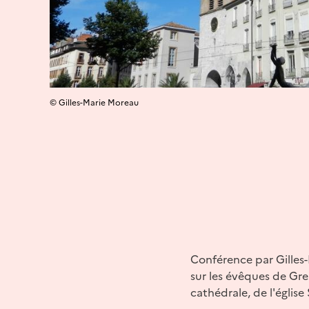
© Gilles-Marie Moreau
Conférence par Gilles
sur les évêques de Gren
cathédrale, de l'église