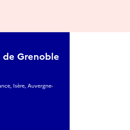
 de Grenoble
nce, Isère, Auvergne-