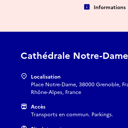
Informations
Cathédrale Notre-Dame
Localisation
Place Notre-Dame, 38000 Grenoble, Fra
Rhône-Alpes, France
Accès
Transports en commun. Parkings.