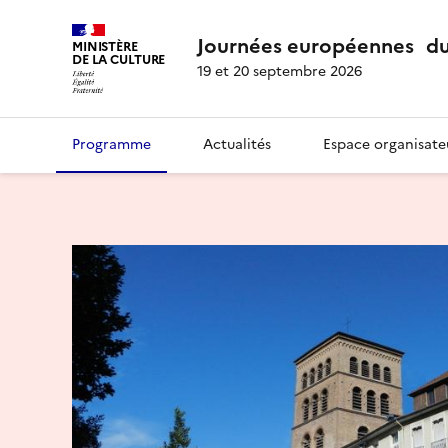
Journées européennes du
MINISTÈRE
DE LA CULTURE
19 et 20 septembre 2026
Programme
Actualités
Espace organisate