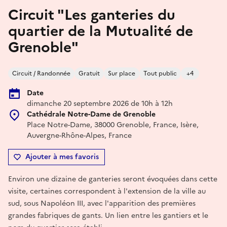
Circuit "Les ganteries du
quartier de la Mutualité de
Grenoble"
Circuit / Randonnée
Gratuit
Sur place
Tout public
+4
Date
dimanche 20 septembre 2026 de 10h à 12h
Cathédrale Notre-Dame de Grenoble
Place Notre-Dame, 38000 Grenoble, France, Isère,
Auvergne-Rhône-Alpes, France
Ajouter à mes favoris
Environ une dizaine de ganteries seront évoquées dans cette
visite, certaines correspondent à l'extension de la ville au
sud, sous Napoléon III, avec l'apparition des premières
grandes fabriques de gants. Un lien entre les gantiers et le