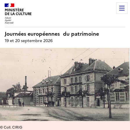
MINISTÈRE
DE LA CULTURE
Journées européennes du patrimoine
19 et 20 septembre 2026
© Coll. CIRIG