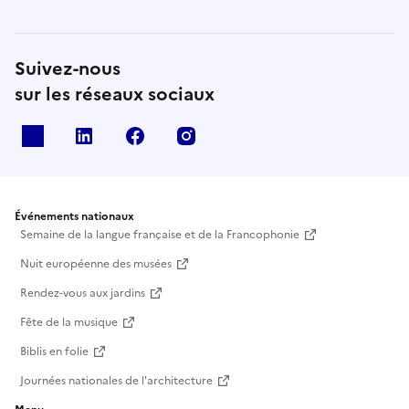
Suivez-nous
sur les réseaux sociaux
X
Linkedin
Facebook
Instagram
Événements nationaux
Semaine de la langue française et de la Francophonie
Nuit européenne des musées
Rendez-vous aux jardins
Fête de la musique
Biblis en folie
Journées nationales de l'architecture