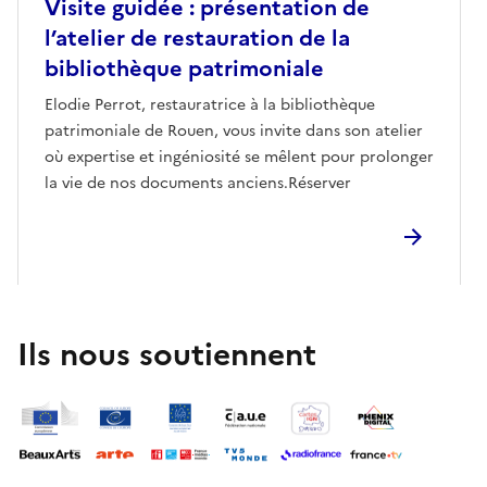
Visite guidée : présentation de
l’atelier de restauration de la
bibliothèque patrimoniale
Elodie Perrot, restauratrice à la bibliothèque
patrimoniale de Rouen, vous invite dans son atelier
où expertise et ingéniosité se mêlent pour prolonger
la vie de nos documents anciens.Réserver
Ils nous soutiennent