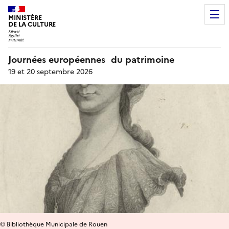
MINISTÈRE
DE LA CULTURE
Journées européennes du patrimoine
19 et 20 septembre 2026
© Bibliothèque Municipale de Rouen