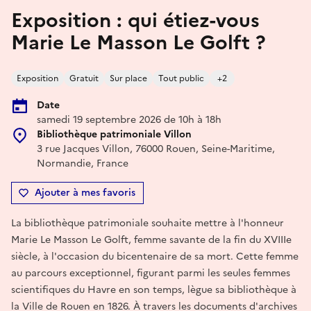
Exposition : qui étiez-vous
Marie Le Masson Le Golft ?
Exposition
Gratuit
Sur place
Tout public
+2
Date
samedi 19 septembre 2026 de 10h à 18h
Bibliothèque patrimoniale Villon
3 rue Jacques Villon, 76000 Rouen, Seine-Maritime,
Normandie, France
Ajouter à mes favoris
La bibliothèque patrimoniale souhaite mettre à l'honneur
Marie Le Masson Le Golft, femme savante de la fin du XVIIIe
siècle, à l'occasion du bicentenaire de sa mort. Cette femme
au parcours exceptionnel, figurant parmi les seules femmes
scientifiques du Havre en son temps, lègue sa bibliothèque à
la Ville de Rouen en 1826. À travers les documents d'archives