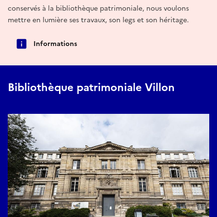
conservés à la bibliothèque patrimoniale, nous voulons
mettre en lumière ses travaux, son legs et son héritage.
Informations
Bibliothèque patrimoniale Villon