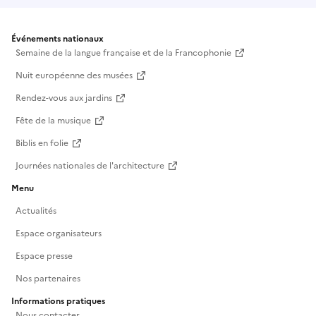
Événements nationaux
Semaine de la langue française et de la Francophonie
Nuit européenne des musées
Rendez-vous aux jardins
Fête de la musique
Biblis en folie
Journées nationales de l'architecture
Menu
Actualités
Espace organisateurs
Espace presse
Nos partenaires
Informations pratiques
Nous contacter