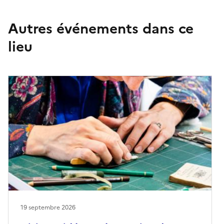
Autres événements dans ce
lieu
19 septembre 2026