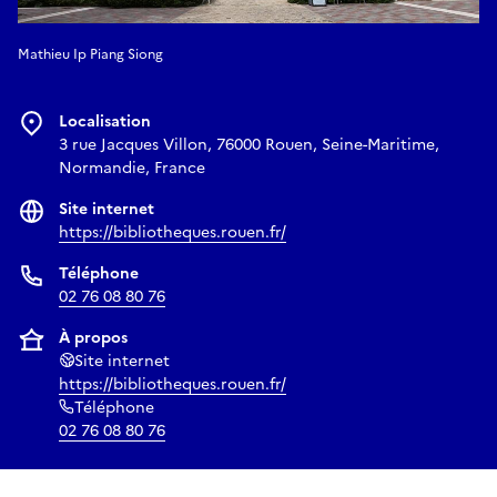
Mathieu Ip Piang Siong
Localisation
3 rue Jacques Villon, 76000 Rouen, Seine-Maritime,
Normandie, France
Site internet
https://bibliotheques.rouen.fr/
Téléphone
02 76 08 80 76
À propos
Site internet
https://bibliotheques.rouen.fr/
Téléphone
02 76 08 80 76