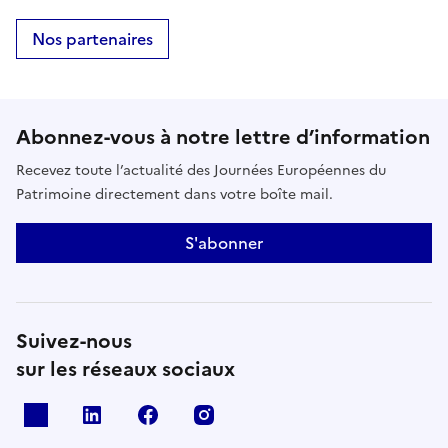
Nos partenaires
Abonnez-vous à notre lettre d’information
Recevez toute l’actualité des Journées Européennes du
Patrimoine directement dans votre boîte mail.
S'abonner
Suivez-nous
sur les réseaux sociaux
X
Linkedin
Facebook
Instagram