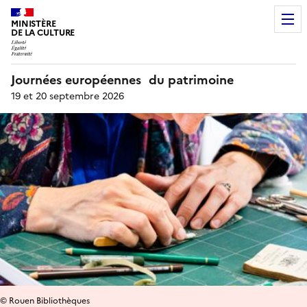
MINISTÈRE
DE LA CULTURE
Journées européennes du patrimoine
19 et 20 septembre 2026
© Rouen Bibliothèques