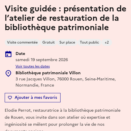
Visite guidée : présentation de
l’atelier de restauration de la
bibliothèque patrimoniale
Visite commentée
Gratuit
Sur place
Tout public
+2
Date
samedi 19 septembre 2026
Voir toutes les dates
Bibliothèque patrimoniale Villon
3 rue Jacques Villon, 76000 Rouen, Seine-Maritime,
Normandie, France
Ajouter à mes favoris
Elodie Perrot, restauratrice à la bibliothèque patrimoniale
de Rouen, vous invite dans son atelier où expertise et
ingéniosité se mêlent pour prolonger la vie de nos