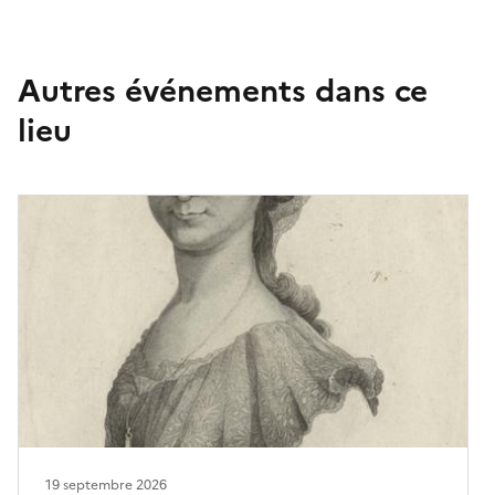
Autres événements dans ce
lieu
19 septembre 2026