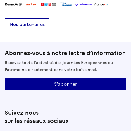
Nos partenaires
Abonnez-vous à notre lettre d’information
Recevez toute l’actualité des Journées Européennes du
Patrimoine directement dans votre boîte mail.
S'abonner
Suivez-nous
sur les réseaux sociaux