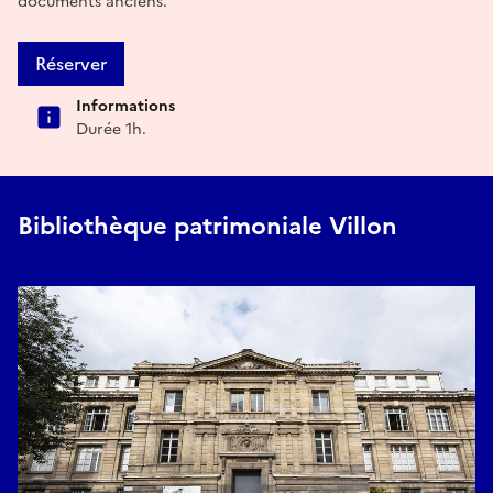
documents anciens.
Réserver
Informations
Durée 1h.
Bibliothèque patrimoniale Villon