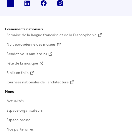
X
Linkedin
Facebook
Instagram
Événements nationaux
Semaine de la langue française et de la Francophonie
Nuit européenne des musées
Rendez-vous aux jardins
Fête de la musique
Biblis en folie
Journées nationales de l'architecture
Menu
Actualités
Espace organisateurs
Espace presse
Nos partenaires