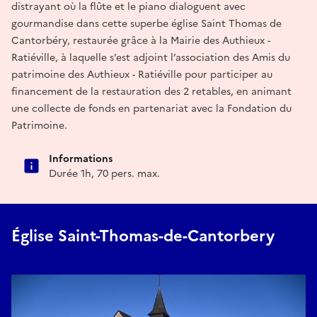
distrayant où la flûte et le piano dialoguent avec
gourmandise dans cette superbe église Saint Thomas de
Cantorbéry, restaurée grâce à la Mairie des Authieux -
Ratiéville, à laquelle s’est adjoint l’association des Amis du
patrimoine des Authieux - Ratiéville pour participer au
financement de la restauration des 2 retables, en animant
une collecte de fonds en partenariat avec la Fondation du
Patrimoine.
Informations
Durée 1h, 70 pers. max.
Église Saint-Thomas-de-Cantorbery