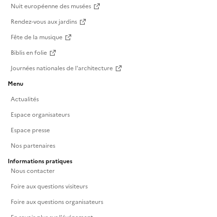
Nuit européenne des musées
Rendez-vous aux jardins
Fête de la musique
Biblis en folie
Journées nationales de l'architecture
Menu
Actualités
Espace organisateurs
Espace presse
Nos partenaires
Informations pratiques
Nous contacter
Foire aux questions visiteurs
Foire aux questions organisateurs