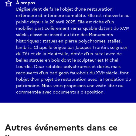
À propos
L’église vient de faire l’objet d’une restauration
extérieure et intérieure complète. Elle est réouverte au
public depuis le 26 avril 2025. Elle est riche d’un
mobilier particulièrement remarquable datant du XVIᵉ
siècle, classé ou inscrit au titre des Monuments
historiques : statues en pierre polychromes, stalles,
lambris. Chapelle érigée par Jacques Frontin, seigneur
du Tôt et de la Hauteville, dotée d’un autel avec de
belles statues en bois dont le sculpteur est Michel
Lourdel. Deux retables polychromes et dorés, mais
recouverts d’un badigeon faux-bois du XVIᵉ siècle, font
l’objet d’un projet de restauration avec la Fondation du
patrimoine. Nous vous proposons une visite libre ou
commentée avec documents à disposition.
Autres événements dans ce