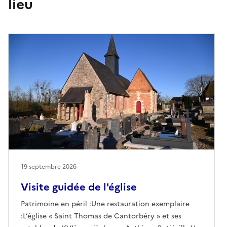
lieu
19 septembre 2026
Visite guidée de l'église
Patrimoine en péril :Une restauration exemplaire
:L’église « Saint Thomas de Cantorbéry » et ses