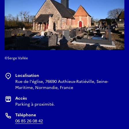
©Serge Vallée
Localisation
Rue de l'église, 76690 Authieux-Ratiéville, Seine-
Maritime, Normandie, France
Accès
Parking à proximité.
Téléphone
06 85 26 08 42