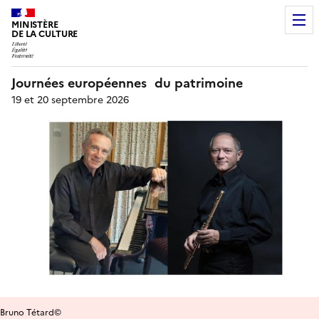
MINISTÈRE
DE LA CULTURE
Journées européennes du patrimoine
19 et 20 septembre 2026
Bruno Tétard©