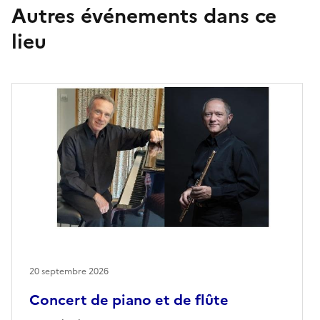
Autres événements dans ce
lieu
20 septembre 2026
Concert de piano et de flûte