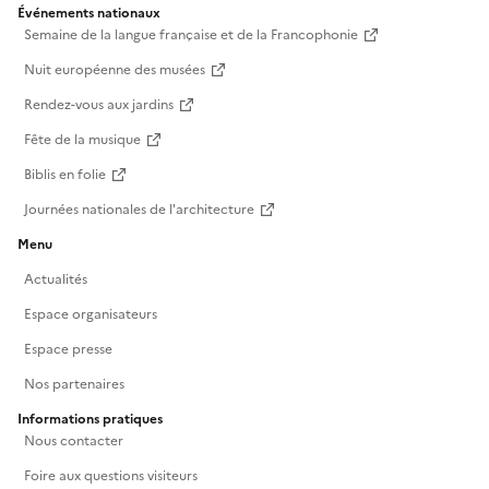
Événements nationaux
Semaine de la langue française et de la Francophonie
Nuit européenne des musées
Rendez-vous aux jardins
Fête de la musique
Biblis en folie
Journées nationales de l'architecture
Menu
Actualités
Espace organisateurs
Espace presse
Nos partenaires
Informations pratiques
Nous contacter
Foire aux questions visiteurs