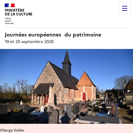
MINISTÈRE
DE LA CULTURE
Journées européennes du patrimoine
19 et 20 septembre 2026
©Serge Vallée