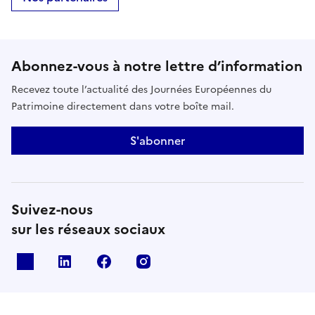
Abonnez-vous à notre lettre d’information
Recevez toute l’actualité des Journées Européennes du
Patrimoine directement dans votre boîte mail.
S'abonner
Suivez-nous
sur les réseaux sociaux
X
Linkedin
Facebook
Instagram