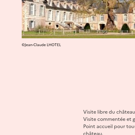
©Jean-Claude LHOTEL
Visite libre du château
Visite commentée et g
Point accueil pour tou
château.