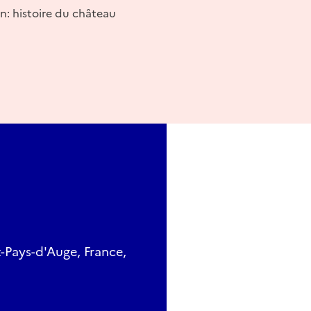
n: histoire du château
t-Pays-d'Auge, France,