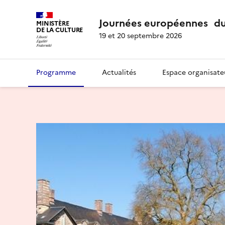
Journées européennes du
MINISTÈRE
DE LA CULTURE
19 et 20 septembre 2026
Programme
Actualités
Espace organisate