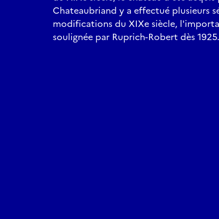
Chateaubriand y a effectué plusieurs sé
modifications du XIXe siècle, l'importa
soulignée par Ruprich-Robert dès 1925