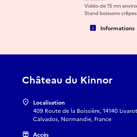
Vidéo de 15 mn enviro
Stand boissons crêpes
Informations
Château du Kinnor
Localisation
409 Route de la Boissière, 14140 Livaro
Calvados, Normandie, France
Accès