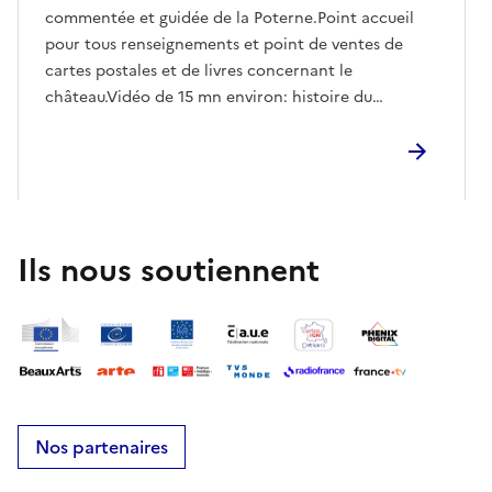
commentée et guidée de la Poterne.Point accueil
pour tous renseignements et point de ventes de
cartes postales et de livres concernant le
château.Vidéo de 15 mn environ: histoire du
châteauStand boissons crêpes
Ils nous soutiennent
Nos partenaires