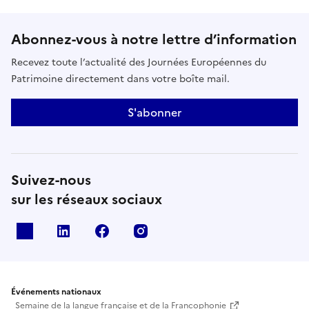
Abonnez-vous à notre lettre d’information
Recevez toute l’actualité des Journées Européennes du
Patrimoine directement dans votre boîte mail.
S'abonner
Suivez-nous
sur les réseaux sociaux
X
Linkedin
Facebook
Instagram
Événements nationaux
Semaine de la langue française et de la Francophonie