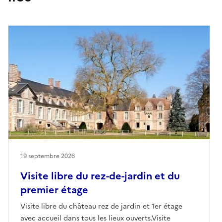
19 septembre 2026
Visite libre du rez-de-jardin et du
premier étage
Visite libre du château rez de jardin et 1er étage
avec accueil dans tous les lieux ouverts.Visite