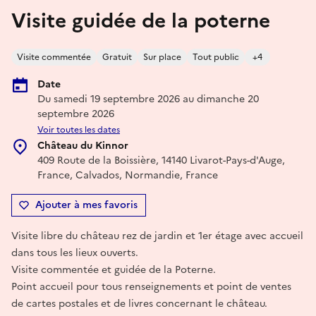
Visite guidée de la poterne
Visite commentée
Gratuit
Sur place
Tout public
+4
Date
Du samedi 19 septembre 2026 au dimanche 20
septembre 2026
Voir toutes les dates
Château du Kinnor
409 Route de la Boissière, 14140 Livarot-Pays-d'Auge,
France, Calvados, Normandie, France
Ajouter à mes favoris
Visite libre du château rez de jardin et 1er étage avec accueil
dans tous les lieux ouverts.
Visite commentée et guidée de la Poterne.
Point accueil pour tous renseignements et point de ventes
de cartes postales et de livres concernant le château.