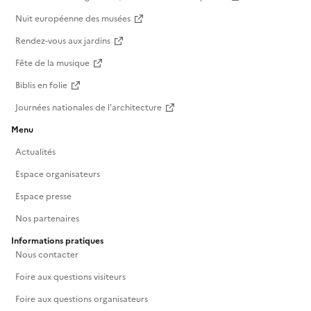
Nuit européenne des musées
Rendez-vous aux jardins
Fête de la musique
Biblis en folie
Journées nationales de l'architecture
Menu
Actualités
Espace organisateurs
Espace presse
Nos partenaires
Informations pratiques
Nous contacter
Foire aux questions visiteurs
Foire aux questions organisateurs