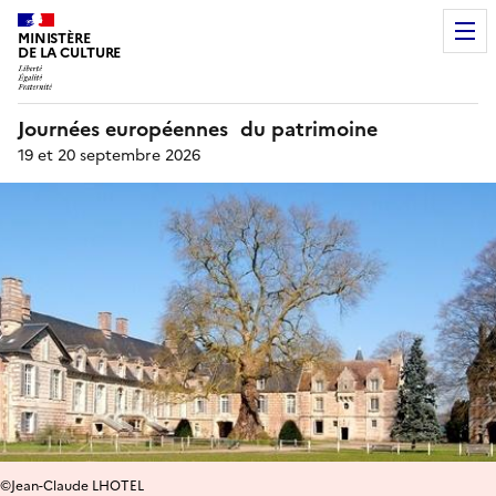
MINISTÈRE
DE LA CULTURE
Journées européennes du patrimoine
19 et 20 septembre 2026
©Jean-Claude LHOTEL