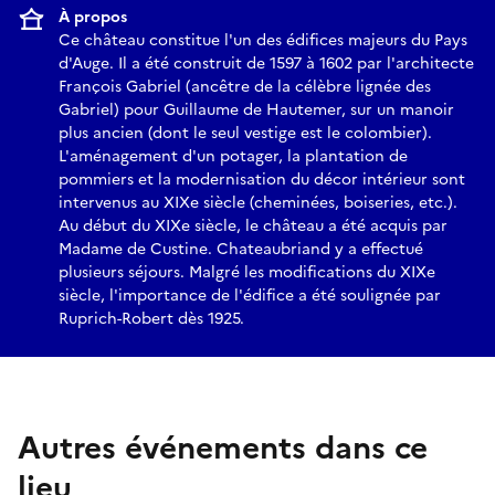
À propos
Ce château constitue l'un des édifices majeurs du Pays
d'Auge. Il a été construit de 1597 à 1602 par l'architecte
François Gabriel (ancêtre de la célèbre lignée des
Gabriel) pour Guillaume de Hautemer, sur un manoir
plus ancien (dont le seul vestige est le colombier).
L'aménagement d'un potager, la plantation de
pommiers et la modernisation du décor intérieur sont
intervenus au XIXe siècle (cheminées, boiseries, etc.).
Au début du XIXe siècle, le château a été acquis par
Madame de Custine. Chateaubriand y a effectué
plusieurs séjours. Malgré les modifications du XIXe
siècle, l'importance de l'édifice a été soulignée par
Ruprich-Robert dès 1925.
Autres événements dans ce
lieu