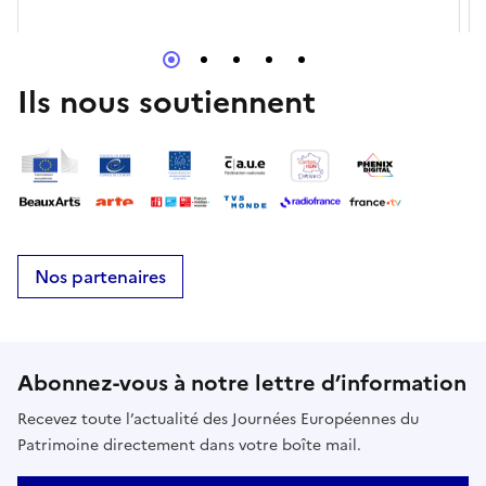
Ils nous soutiennent
Nos partenaires
Abonnez-vous à notre lettre d’information
Recevez toute l’actualité des Journées Européennes du
Patrimoine directement dans votre boîte mail.