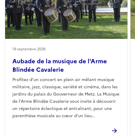
19 septembre 2026
Aubade de la musique de l'Arme
Blindée Cavalerie
Profitez d’un concert en plein air mêlant musique
militaire, jazz, classique, variété et cinéma, dans les
jardins du palais du Gouverneur de Metz. La Musique
de l’Arme Blindée Cavalerie vous invite à découvrir
un répertoire éclectique et entraînant, pour une
parenthèse musicale au cœur d’un lieu
emblématique.