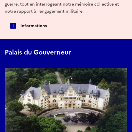
guerre, tout en interrogeant notre mémoire collective et
notre rapport à l’engagement militaire.
Informations
Palais du Gouverneur