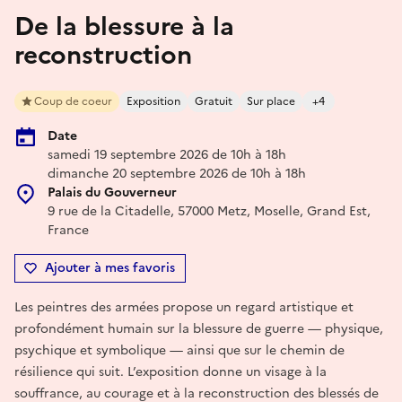
De la blessure à la
reconstruction
Coup de coeur
Exposition
Gratuit
Sur place
+4
Date
samedi 19 septembre 2026 de 10h à 18h
dimanche 20 septembre 2026 de 10h à 18h
Palais du Gouverneur
9 rue de la Citadelle, 57000 Metz, Moselle, Grand Est,
France
Ajouter à mes favoris
Les peintres des armées propose un regard artistique et
profondément humain sur la blessure de guerre — physique,
psychique et symbolique — ainsi que sur le chemin de
résilience qui suit. L’exposition donne un visage à la
souffrance, au courage et à la reconstruction des blessés de