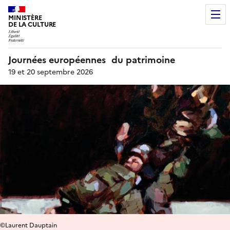
MINISTÈRE
DE LA CULTURE
Journées européennes du patrimoine
19 et 20 septembre 2026
©Laurent Dauptain