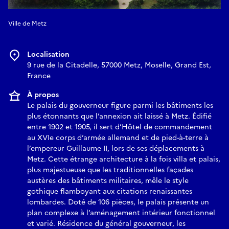
Ville de Metz
Localisation
9 rue de la Citadelle, 57000 Metz, Moselle, Grand Est,
France
À propos
Le palais du gouverneur figure parmi les bâtiments les
plus étonnants que l’annexion ait laissé à Metz. Édifié
entre 1902 et 1905, il sert d’Hôtel de commandement
au XVIe corps d’armée allemand et de pied-à-terre à
l’empereur Guillaume II, lors de ses déplacements à
Metz. Cette étrange architecture à la fois villa et palais,
plus majestueuse que les traditionnelles façades
austères des bâtiments militaires, mêle le style
gothique flamboyant aux citations renaissantes
lombardes. Doté de 106 pièces, le palais présente un
plan complexe à l’aménagement intérieur fonctionnel
et varié. Résidence du général gouverneur, les