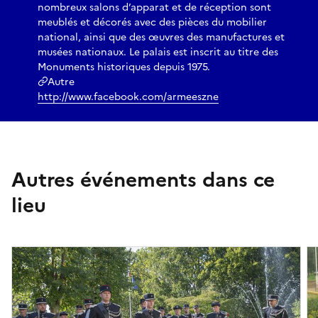
nombreux salons d’apparat et de réception sont
meublés et décorés avec des pièces du mobilier
national, ainsi que des œuvres des manufactures et
musées nationaux. Le palais est inscrit au titre des
Monuments historiques depuis 1975.
Autre
http://www.facebook.com/armeeszne
Autres événements dans ce
lieu