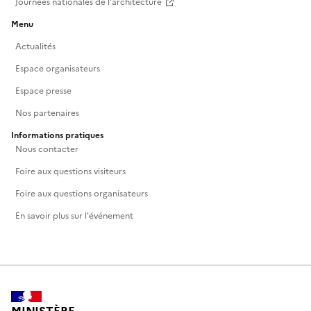
Journées nationales de l'architecture
Menu
Actualités
Espace organisateurs
Espace presse
Nos partenaires
Informations pratiques
Nous contacter
Foire aux questions visiteurs
Foire aux questions organisateurs
En savoir plus sur l'événement