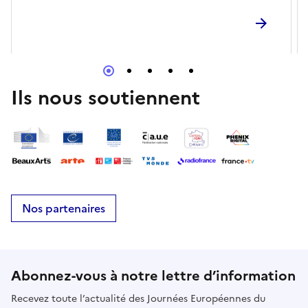
emblématique.
Ils nous soutiennent
Nos partenaires
Abonnez-vous à notre lettre d’information
Recevez toute l’actualité des Journées Européennes du