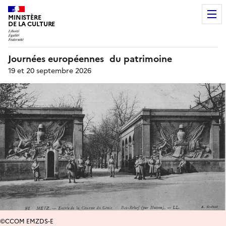
MINISTÈRE
DE LA CULTURE
Journées européennes du patrimoine
19 et 20 septembre 2026
©CCOM EMZDS-E