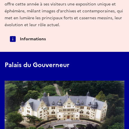
offre cette année à ses visiteurs une exposition unique et
éphémère, mêlant images d’archives et contemporaines, qui
met en lumière les principaux forts et casernes messins, leur
évolution et leur rôle actuel.
Informations
Palais du Gouverneur