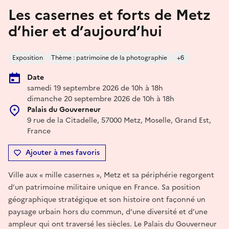
Les casernes et forts de Metz
d’hier et d’aujourd’hui
Exposition
Thème : patrimoine de la photographie
+6
Date
samedi 19 septembre 2026 de 10h à 18h
dimanche 20 septembre 2026 de 10h à 18h
Palais du Gouverneur
9 rue de la Citadelle, 57000 Metz, Moselle, Grand Est,
France
Ajouter à mes favoris
Ville aux « mille casernes », Metz et sa périphérie regorgent
d’un patrimoine militaire unique en France. Sa position
géographique stratégique et son histoire ont façonné un
paysage urbain hors du commun, d’une diversité et d’une
ampleur qui ont traversé les siècles. Le Palais du Gouverneur