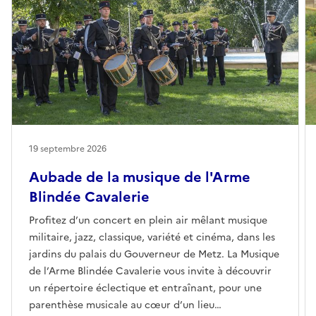
19 septembre 2026
Aubade de la musique de l'Arme
Blindée Cavalerie
Profitez d’un concert en plein air mêlant musique
militaire, jazz, classique, variété et cinéma, dans les
jardins du palais du Gouverneur de Metz. La Musique
de l’Arme Blindée Cavalerie vous invite à découvrir
un répertoire éclectique et entraînant, pour une
parenthèse musicale au cœur d’un lieu