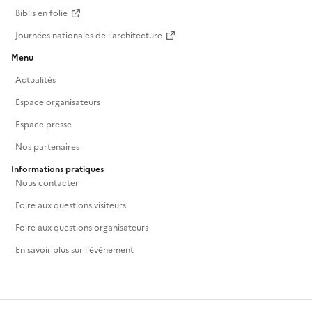
Biblis en folie
Journées nationales de l'architecture
Menu
Actualités
Espace organisateurs
Espace presse
Nos partenaires
Informations pratiques
Nous contacter
Foire aux questions visiteurs
Foire aux questions organisateurs
En savoir plus sur l'événement