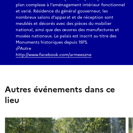
plan complexe à l’aménagement intérieur fonctionnel
et varié. Résidence du général gouverneur, les
nombreux salons d’apparat et de réception sont
meublés et décorés avec des pièces du mobilier
national, ainsi que des œuvres des manufactures et
musées nationaux. Le palais est inscrit au titre des
Monuments historiques depuis 1975.
Autre
http://www.facebook.com/armeeszne
Autres événements dans ce
lieu