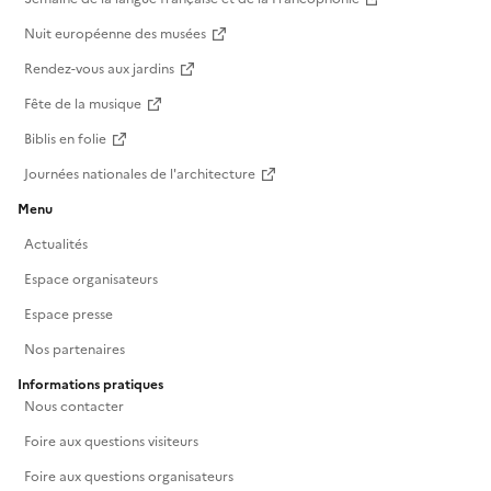
Nuit européenne des musées
Rendez-vous aux jardins
Fête de la musique
Biblis en folie
Journées nationales de l'architecture
Menu
Actualités
Espace organisateurs
Espace presse
Nos partenaires
Informations pratiques
Nous contacter
Foire aux questions visiteurs
Foire aux questions organisateurs