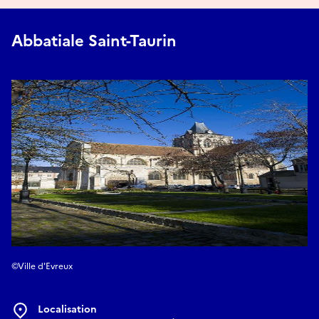
Abbatiale Saint-Taurin
©Ville d'Evreux
Localisation