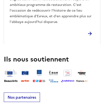
ambitieux programme de restauration. C'est
l'occasion de redécouvrir l'histoire de ce lieu
emblématique d'Evreux, et d'en apprendre plus sur
l'abbaye aujourd'hui disparue.
Ils nous soutiennent
Nos partenaires