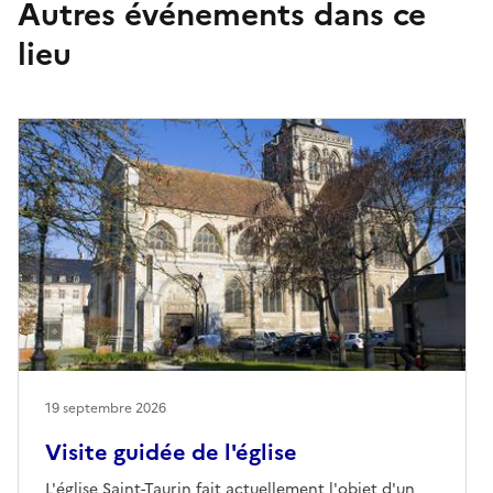
Autres événements dans ce
lieu
19 septembre 2026
Visite guidée de l'église
L'église Saint-Taurin fait actuellement l'objet d'un