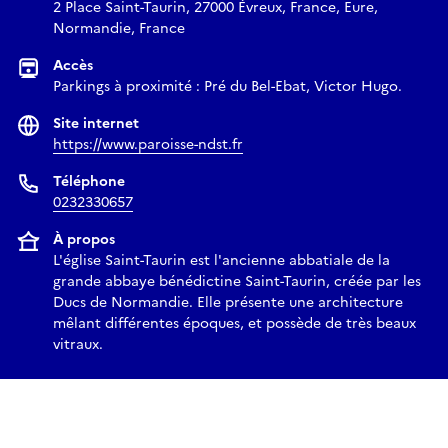
2 Place Saint-Taurin, 27000 Évreux, France, Eure,
Normandie, France
Accès
Parkings à proximité : Pré du Bel-Ebat, Victor Hugo.
Site internet
https://www.paroisse-ndst.fr
Téléphone
0232330657
À propos
L'église Saint-Taurin est l'ancienne abbatiale de la
grande abbaye bénédictine Saint-Taurin, créée par les
Ducs de Normandie. Elle présente une architecture
mêlant différentes époques, et possède de très beaux
vitraux.