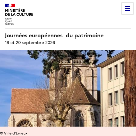
MINISTÈRE
DE LA CULTURE
Journées européennes du patrimoine
19 et 20 septembre 2026
© Ville d'Evreux