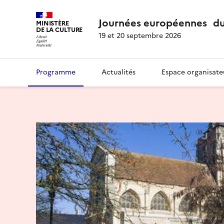
Journées européennes du
MINISTÈRE
DE LA CULTURE
19 et 20 septembre 2026
Programme
Actualités
Espace organisate