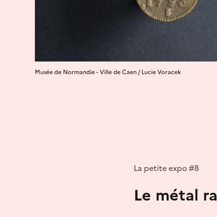
Musée de Normandie - Ville de Caen / Lucie Voracek
La petite expo #8
Le métal ra