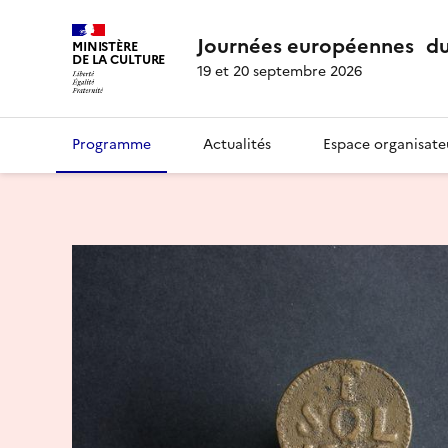
Journées européennes du
MINISTÈRE
DE LA CULTURE
19 et 20 septembre 2026
Programme
Actualités
Espace organisate