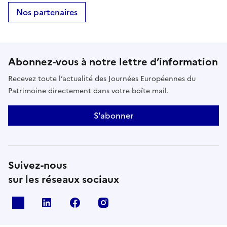
Nos partenaires
Abonnez-vous à notre lettre d’information
Recevez toute l’actualité des Journées Européennes du
Patrimoine directement dans votre boîte mail.
S'abonner
Suivez-nous
sur les réseaux sociaux
X
Linkedin
Facebook
Instagram