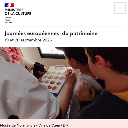
MINISTÈRE
DE LA CULTURE
Journées européennes du patrimoine
19 et 20 septembre 2026
Musée de Normandie - Ville de Caen / D.R.