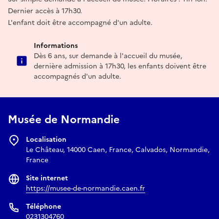
Dernier accès à 17h30.
L'enfant doit être accompagné d'un adulte.
Informations
Dès 6 ans, sur demande à l'accueil du musée,
dernière admission à 17h30, les enfants doivent être
accompagnés d'un adulte.
Musée de Normandie
Localisation
Le Château, 14000 Caen, France, Calvados, Normandie,
France
Site internet
https://musee-de-normandie.caen.fr
Téléphone
0231304760