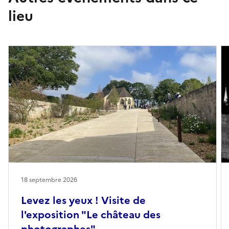
lieu
18 septembre 2026
Levez les yeux ! Visite de
l'exposition "Le château des
photographes"