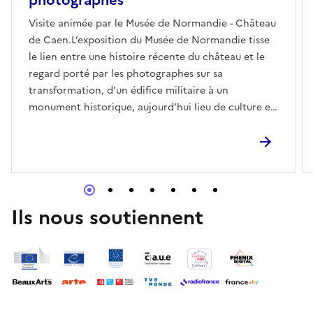
Visite animée par le Musée de Normandie - Château
de Caen.L’exposition du Musée de Normandie tisse
le lien entre une histoire récente du château et le
regard porté par les photographes sur sa
transformation, d’un édifice militaire à un
monument historique, aujourd’hui lieu de culture et
de patrimoine.Sur réservation.Réserver
Ils nous soutiennent