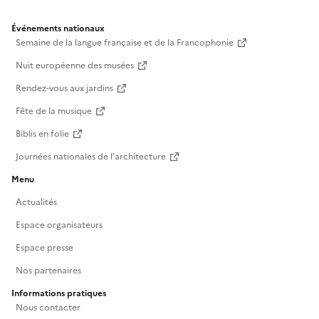
Événements nationaux
Semaine de la langue française et de la Francophonie
Nuit européenne des musées
Rendez-vous aux jardins
Fête de la musique
Biblis en folie
Journées nationales de l'architecture
Menu
Actualités
Espace organisateurs
Espace presse
Nos partenaires
Informations pratiques
Nous contacter