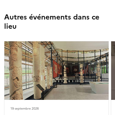
Autres événements dans ce
lieu
19 septembre 2026