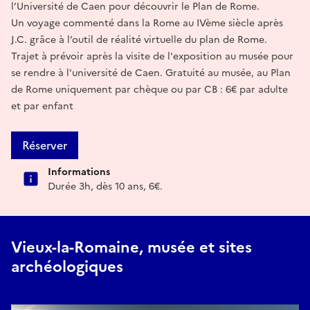
l’Université de Caen pour découvrir le Plan de Rome.
Un voyage commenté dans la Rome au IVème siècle après
J.C. grâce à l’outil de réalité virtuelle du plan de Rome.
Trajet à prévoir après la visite de l'exposition au musée pour
se rendre à l'université de Caen. Gratuité au musée, au Plan
de Rome uniquement par chèque ou par CB : 6€ par adulte
et par enfant
Réserver
Informations
Durée 3h, dès 10 ans, 6€.
Vieux-la-Romaine, musée et sites
archéologiques