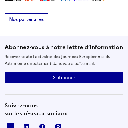
Nos partenaires
Abonnez-vous à notre lettre d’information
Recevez toute l’actualité des Journées Européennes du
Patrimoine directement dans votre boîte mail.
S'abonner
Suivez-nous
sur les réseaux sociaux
X
Linkedin
Facebook
Instagram