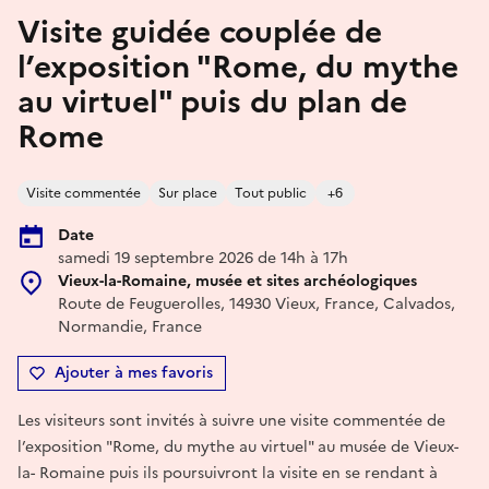
Visite guidée couplée de
l’exposition "Rome, du mythe
au virtuel" puis du plan de
Rome
Visite commentée
Sur place
Tout public
+6
Date
samedi 19 septembre 2026 de 14h à 17h
Vieux-la-Romaine, musée et sites archéologiques
Route de Feuguerolles, 14930 Vieux, France, Calvados,
Normandie, France
Ajouter à mes favoris
Les visiteurs sont invités à suivre une visite commentée de
l’exposition "Rome, du mythe au virtuel" au musée de Vieux-
la- Romaine puis ils poursuivront la visite en se rendant à