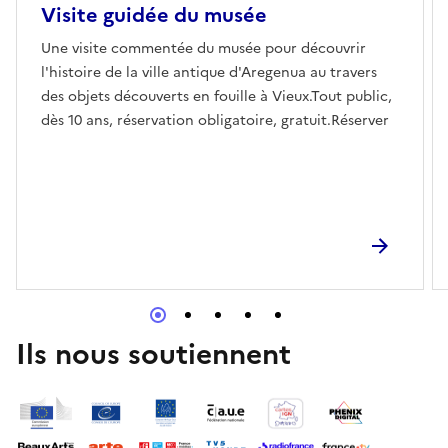
Visite guidée du musée
Une visite commentée du musée pour découvrir
l'histoire de la ville antique d'Aregenua au travers
des objets découverts en fouille à Vieux.Tout public,
dès 10 ans, réservation obligatoire, gratuit.Réserver
Ils nous soutiennent