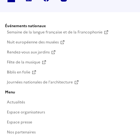
Événements nationaux
Semaine de la langue française et de la Francophonie
Nuit européenne des musées
Rendez-vous aux jardins
Fête de la musique
Biblis en folie
Journées nationales de l'architecture
Menu
Actualités
Espace organisateurs
Espace presse
Nos partenaires