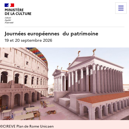
MINISTÈRE
DE LA CULTURE
Journées européennes du patrimoine
19 et 20 septembre 2026
©CIREVE Plan de Rome Unicaen