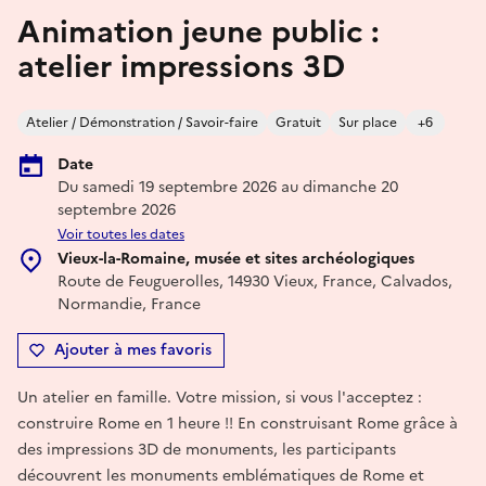
Animation jeune public :
atelier impressions 3D
Atelier / Démonstration / Savoir-faire
Gratuit
Sur place
+6
Date
Du samedi 19 septembre 2026 au dimanche 20
septembre 2026
Voir toutes les dates
Vieux-la-Romaine, musée et sites archéologiques
Route de Feuguerolles, 14930 Vieux, France, Calvados,
Normandie, France
Ajouter à mes favoris
Un atelier en famille. Votre mission, si vous l'acceptez :
construire Rome en 1 heure !! En construisant Rome grâce à
des impressions 3D de monuments, les participants
découvrent les monuments emblématiques de Rome et