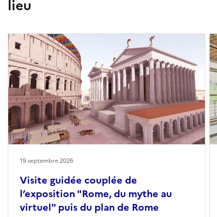
lieu
19 septembre 2026
Visite guidée couplée de
l’exposition "Rome, du mythe au
virtuel" puis du plan de Rome