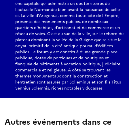
une capitale qui administra un des territoires de
l'actuelle Normandie bien avant la naissance de celle-
ci. La ville d’Aregenua, comme toute cité de l’Empire,
présente des monuments publics, de nombreux
quartiers d’habitat, d’artisanat et de commerce et un
réseau de voies. C’est au sud de la ville, sur le rebord du
plateau dominant la vallée de la Guigne que se situe le
noyau primitif de la cité antique pourvu d’édifices
publics. Le forum y est constitué d’une grande place
publique, dotée de portiques et de boutiques et
flanquée de bâtiments à vocation politique, judiciaire,
commerciale et religieuse. A côté se trouvent les
thermes monumentaux dont la construction et
l’entretien sont assurés par Solleminus et son fils Titus
Sennius Solemnis, riches notables viducasses.
Autres événements dans ce