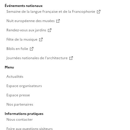
Événements nationaux
Semaine de la langue française et de la Francophonie
Nuit européenne des musées
Rendez-vous aux jardins
Fête de la musique
Biblis en folie
Journées nationales de l'architecture
Menu
Actualités
Espace organisateurs
Espace presse
Nos partenaires
Informations pratiques
Nous contacter
Foire aux questions visiteurs