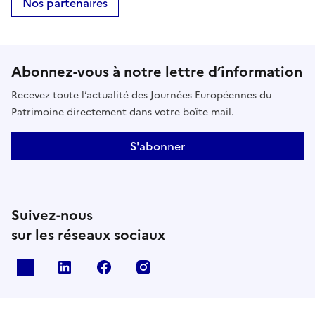
Nos partenaires
Abonnez-vous à notre lettre d’information
Recevez toute l’actualité des Journées Européennes du
Patrimoine directement dans votre boîte mail.
S'abonner
Suivez-nous
sur les réseaux sociaux
X
Linkedin
Facebook
Instagram