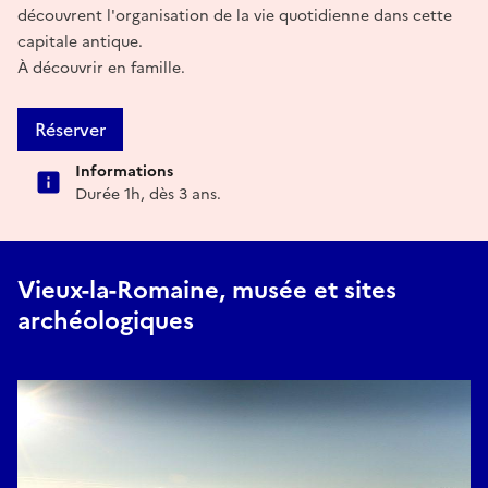
découvrent l'organisation de la vie quotidienne dans cette
capitale antique.
À découvrir en famille.
Réserver
Informations
Durée 1h, dès 3 ans.
Vieux-la-Romaine, musée et sites
archéologiques