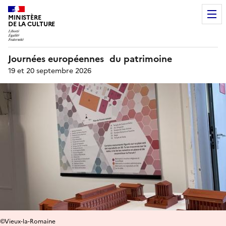
MINISTÈRE
DE LA CULTURE
Journées européennes du patrimoine
19 et 20 septembre 2026
©Vieux-la-Romaine