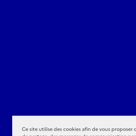
Ce site utilise des cookies afin de vous proposer