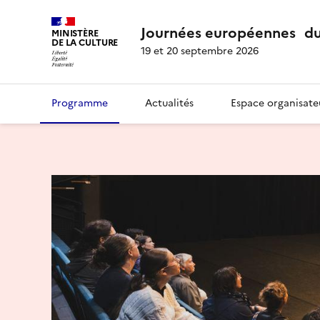
Journées européennes du
MINISTÈRE
DE LA CULTURE
19 et 20 septembre 2026
Programme
Actualités
Espace organisate