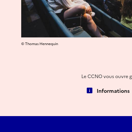
© Thomas Hennequin
Le CCNO vous ouvre gra
Informations