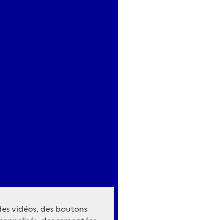
 des vidéos, des boutons