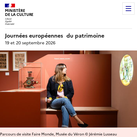
MINISTÈRE
DE LA CULTURE
Journées européennes du patrimoine
19 et 20 septembre 2026
Parcours de visite Faire Monde, Musée du Véron © Jérémie Lusseau