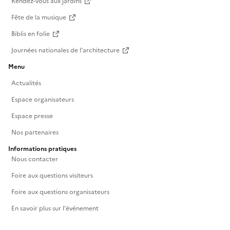
Rendez-vous aux jardins
Fête de la musique
Biblis en folie
Journées nationales de l'architecture
Menu
Actualités
Espace organisateurs
Espace presse
Nos partenaires
Informations pratiques
Nous contacter
Foire aux questions visiteurs
Foire aux questions organisateurs
En savoir plus sur l'événement