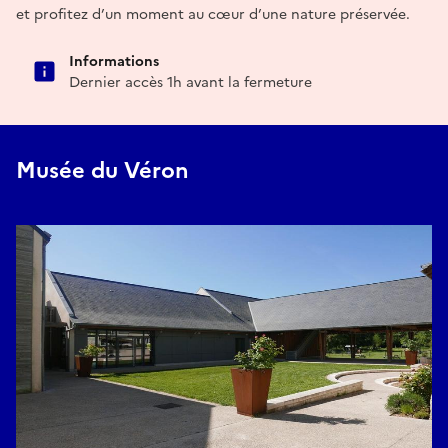
et profitez d’un moment au cœur d’une nature préservée.
Informations
Dernier accès 1h avant la fermeture
Musée du Véron