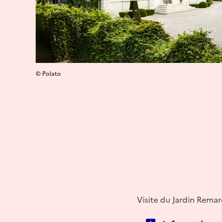
© Polato
Visite du Jardin Remar