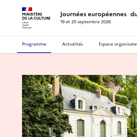
Journées européennes du
MINISTÈRE
DE LA CULTURE
19 et 20 septembre 2026
Programme
Actualités
Espace organisate