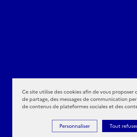
Ce site utilise des cookies afin de vous proposer
de partage, des messages de communication per
de contenus de plateformes sociales et des conte
Personnaliser
Tout refuse