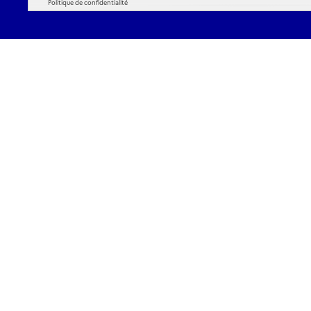
Politique de confidentialité