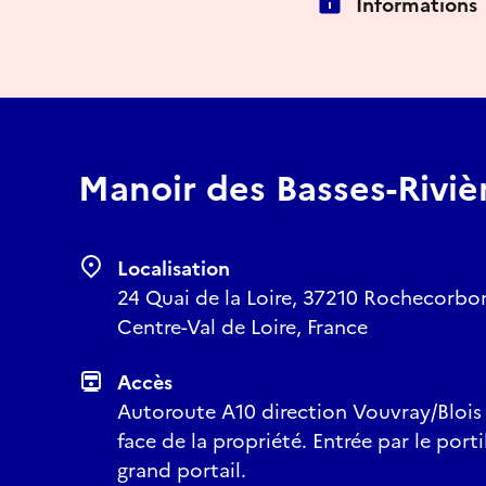
Informations
Manoir des Basses-Riviè
Localisation
24 Quai de la Loire, 37210 Rochecorbon,
Centre-Val de Loire, France
Accès
Autoroute A10 direction Vouvray/Blois -
face de la propriété. Entrée par le port
grand portail.