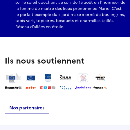
sur le soleil couchant au soir du 15 août en l’honneur de
la femme du maître des lieux prénommée Marie. C’est
le parfait exemple du « jardin-axe » orné de boulingrins,
tapis vert, topiaires, bosquets et charmilles taillés.
Réseau d’allées en étoile.
Ils nous soutiennent
Nos partenaires