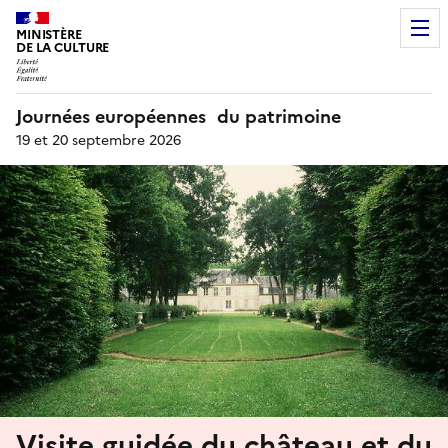
MINISTÈRE
DE LA CULTURE
Journées européennes du patrimoine
19 et 20 septembre 2026
Visite guidée du château et du