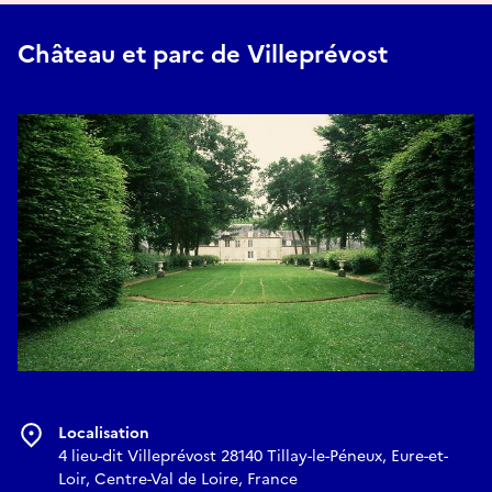
Château et parc de Villeprévost
Localisation
4 lieu-dit Villeprévost 28140 Tillay-le-Péneux, Eure-et-
Loir, Centre-Val de Loire, France