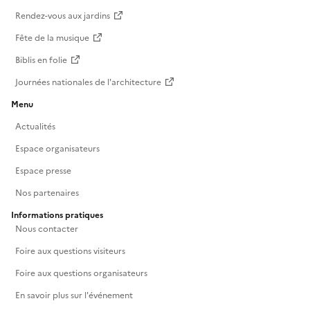
Rendez-vous aux jardins
Fête de la musique
Biblis en folie
Journées nationales de l'architecture
Menu
Actualités
Espace organisateurs
Espace presse
Nos partenaires
Informations pratiques
Nous contacter
Foire aux questions visiteurs
Foire aux questions organisateurs
En savoir plus sur l'événement