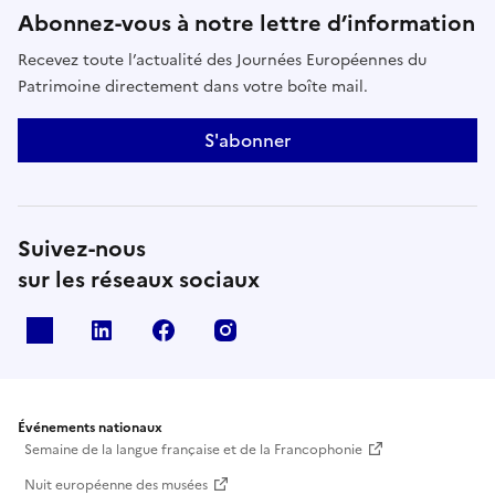
Abonnez-vous à notre lettre d’information
Recevez toute l’actualité des Journées Européennes du
Patrimoine directement dans votre boîte mail.
S'abonner
Suivez-nous
sur les réseaux sociaux
X
Linkedin
Facebook
Instagram
Événements nationaux
Semaine de la langue française et de la Francophonie
Nuit européenne des musées