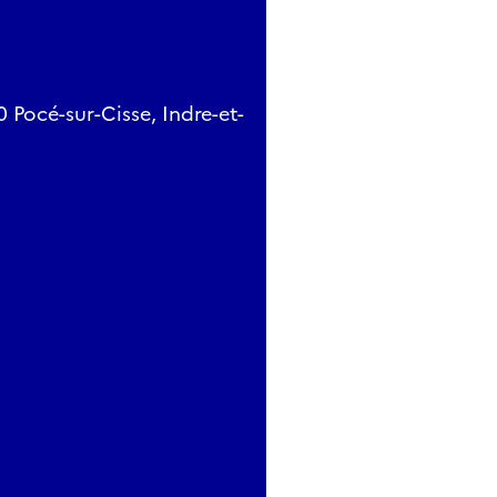
 Pocé-sur-Cisse, Indre-et-