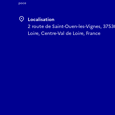
poce
Localisation
2 route de Saint-Ouen-les-Vignes, 37530
Loire, Centre-Val de Loire, France