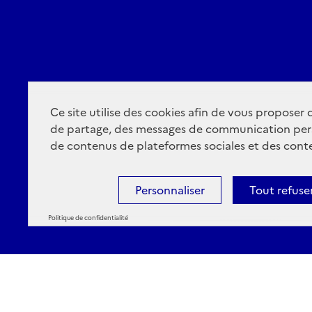
Ce site utilise des cookies afin de vous proposer
de partage, des messages de communication per
de contenus de plateformes sociales et des conte
Personnaliser
Tout refuse
Politique de confidentialité