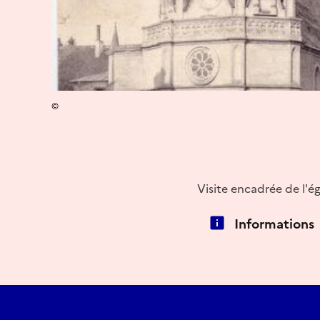
©
Visite encadrée de l'ég
Informations