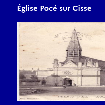
Église Pocé sur Cisse