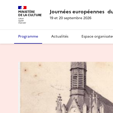
Journées européennes du
MINISTÈRE
DE LA CULTURE
19 et 20 septembre 2026
Programme
Actualités
Espace organisate