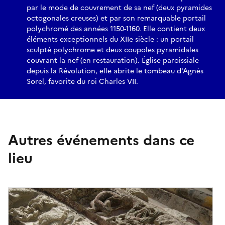
par le mode de couvrement de sa nef (deux pyramides
octogonales creuses) et par son remarquable portail
polychromé des années 1150-1160. Elle contient deux
éléments exceptionnels du XIIe siècle : un portail
sculpté polychrome et deux coupoles pyramidales
couvrant la nef (en restauration). Église paroissiale
depuis la Révolution, elle abrite le tombeau d'Agnès
Sorel, favorite du roi Charles VII.
Autres événements dans ce
lieu