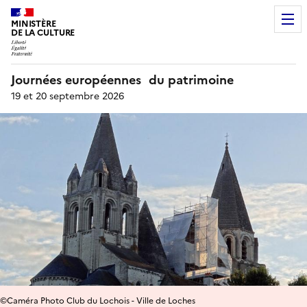
MINISTÈRE
DE LA CULTURE
Journées européennes du patrimoine
19 et 20 septembre 2026
©Caméra Photo Club du Lochois - Ville de Loches