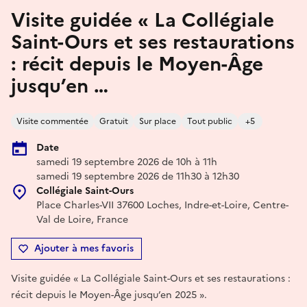
Visite guidée « La Collégiale
Saint-Ours et ses restaurations
: récit depuis le Moyen-Âge
jusqu’en …
Visite commentée
Gratuit
Sur place
Tout public
+5
Date
samedi 19 septembre 2026 de 10h à 11h
samedi 19 septembre 2026 de 11h30 à 12h30
Collégiale Saint-Ours
Place Charles-VII 37600 Loches, Indre-et-Loire, Centre-
Val de Loire, France
Ajouter à mes favoris
Visite guidée « La Collégiale Saint-Ours et ses restaurations :
récit depuis le Moyen-Âge jusqu’en 2025 ».