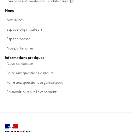
Journées nationales de l'architecture
Menu
Actualités
Espace organisateurs
Espace presse
Nos partenaires
Informations pratiques
Nous contacter
Foire aux questions visiteurs
Foire aux questions organisateurs
En savoir plus sur l'événement