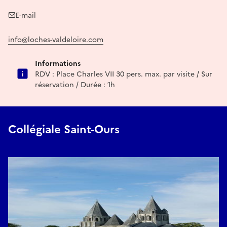
E-mail
info@loches-valdeloire.com
Informations
RDV : Place Charles VII 30 pers. max. par visite / Sur
réservation / Durée : 1h
Collégiale Saint-Ours