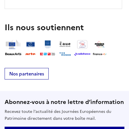
Ils nous soutiennent
Nos partenaires
Abonnez-vous à notre lettre d’information
Recevez toute l’actualité des Journées Européennes du
Patrimoine directement dans votre boîte mail.