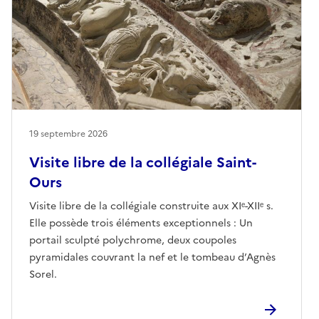
19 septembre 2026
Visite libre de la collégiale Saint-
Ours
Visite libre de la collégiale construite aux XIᵉ-XIIᵉ s.
Elle possède trois éléments exceptionnels : Un
portail sculpté polychrome, deux coupoles
pyramidales couvrant la nef et le tombeau d’Agnès
Sorel.