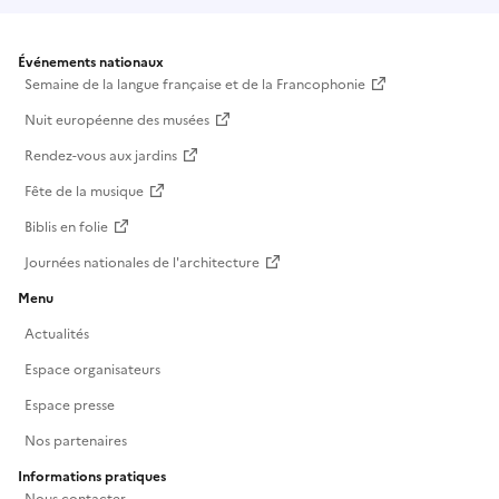
Événements nationaux
Semaine de la langue française et de la Francophonie
Nuit européenne des musées
Rendez-vous aux jardins
Fête de la musique
Biblis en folie
Journées nationales de l'architecture
Menu
Actualités
Espace organisateurs
Espace presse
Nos partenaires
Informations pratiques
Nous contacter