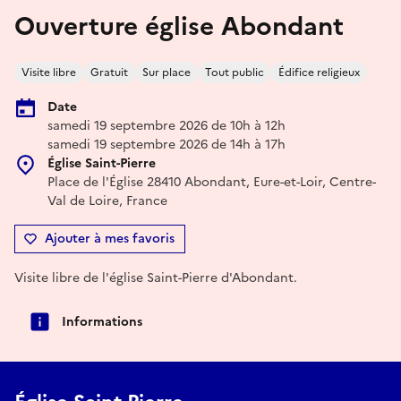
Ouverture église Abondant
Visite libre
Gratuit
Sur place
Tout public
Édifice religieux
Date
samedi 19 septembre 2026 de 10h à 12h
samedi 19 septembre 2026 de 14h à 17h
Église Saint-Pierre
Place de l'Église 28410 Abondant, Eure-et-Loir, Centre-
Val de Loire, France
Ajouter à mes favoris
Visite libre de l'église Saint-Pierre d'Abondant.
Informations