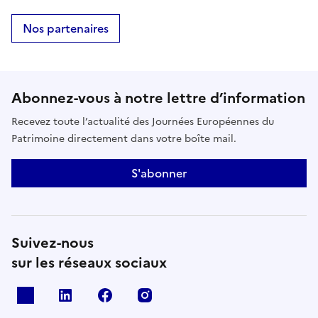
Nos partenaires
Abonnez-vous à notre lettre d’information
Recevez toute l’actualité des Journées Européennes du
Patrimoine directement dans votre boîte mail.
S'abonner
Suivez-nous
sur les réseaux sociaux
X
Linkedin
Facebook
Instagram