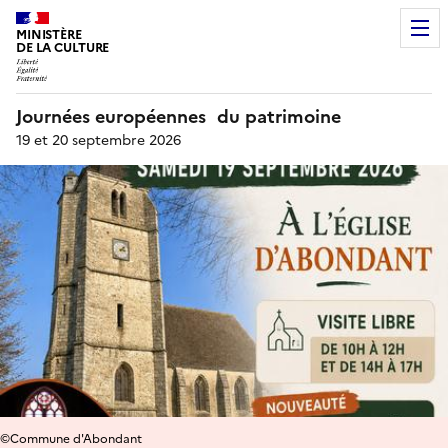
MINISTÈRE
DE LA CULTURE
Journées européennes du patrimoine
19 et 20 septembre 2026
©Commune d'Abondant