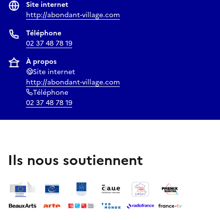
Site internet
http://abondant-village.com
Téléphone
02 37 48 78 19
À propos
Site internet
http://abondant-village.com
Téléphone
02 37 48 78 19
Ils nous soutiennent