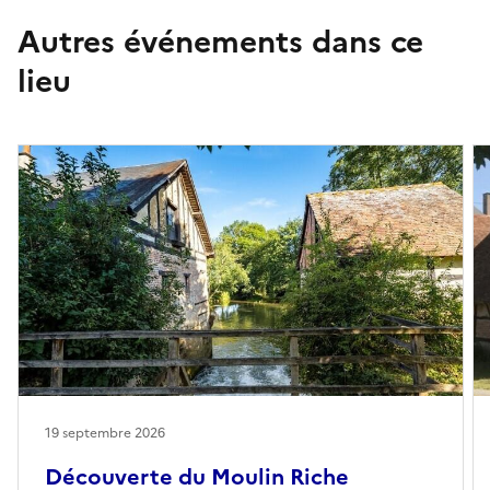
Autres événements dans ce
lieu
19 septembre 2026
Découverte du Moulin Riche