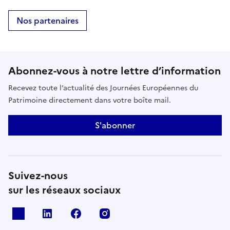
Nos partenaires
Abonnez-vous à notre lettre d’information
Recevez toute l’actualité des Journées Européennes du
Patrimoine directement dans votre boîte mail.
S'abonner
Suivez-nous
sur les réseaux sociaux
X
Linkedin
Facebook
Instagram