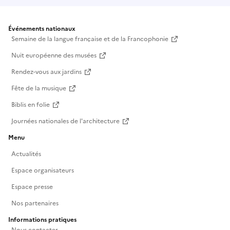
Événements nationaux
Semaine de la langue française et de la Francophonie
Nuit européenne des musées
Rendez-vous aux jardins
Fête de la musique
Biblis en folie
Journées nationales de l'architecture
Menu
Actualités
Espace organisateurs
Espace presse
Nos partenaires
Informations pratiques