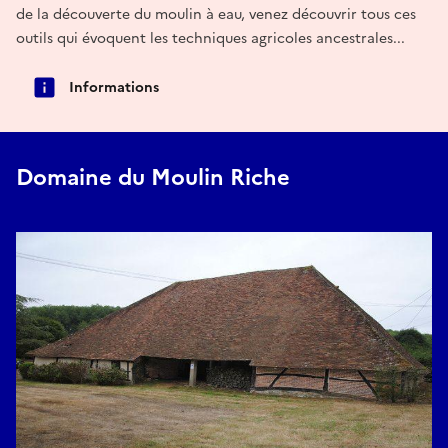
de la découverte du moulin à eau, venez découvrir tous ces
outils qui évoquent les techniques agricoles ancestrales...
Informations
Domaine du Moulin Riche