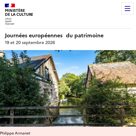
MINISTÈRE
DE LA CULTURE
Journées européennes du patrimoine
19 et 20 septembre 2026
Philippe Armanet