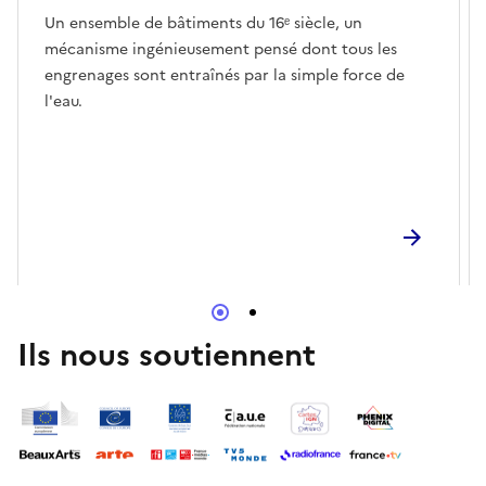
Un ensemble de bâtiments du 16ᵉ siècle, un
mécanisme ingénieusement pensé dont tous les
engrenages sont entraînés par la simple force de
l'eau.
Ils nous soutiennent