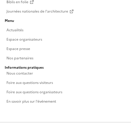
Biblis en folie
Journées nationales de l'architecture
Menu
Actualités
Espace organisateurs
Espace presse
Nos partenaires
Informations pratiques
Nous contacter
Foire aux questions visiteurs
Foire aux questions organisateurs
En savoir plus sur l'événement