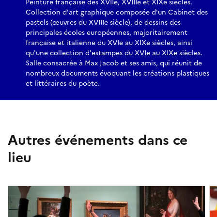
Peinture française des XVIIe, XVIIIe et XIXe siècles.
Collection d'art graphique composée d'un Cabinet des
pastels (œuvres du XVIIIe siècle), de dessins des
principales écoles européennes, majoritairement
française et italienne du XVIe au XIXe siècles, ainsi
qu'une collection d'estampes du XVIe au XIXe siècles.
Salle consacrée à Max Jacob et ses amis, qui réunit de
nombreux documents évoquant les créations plastiques
et littéraires du poète.
Autres événements dans ce
lieu