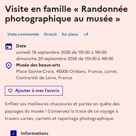
Visite en famille « Randonnée
photographique au musée »
Visite commentée
Gratuit
Sur place
+4
Date
samedi 19 septembre 2026 de 15h30 à 16h30
dimanche 20 septembre 2026 de 15h30 à 16h30
Musée des beaux-arts
Place Sainte-Croix, 45000 Orléans, France, Loiret,
Centre-Val de Loire, France
Ajouter à mes favoris
Enfilez vos meilleures chaussures et partez en quête des
paysages du musée ! Conservez la trace de ce voyage à
travers cartes, carnets et reportage photographique.
Informations