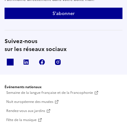
S'abonner
Suivez-nous
sur les réseaux sociaux
X
Linkedin
Facebook
Instagram
Événements nationaux
Semaine de la langue française et de la Francophonie
Nuit européenne des musées
Rendez-vous aux jardins
Fête de la musique