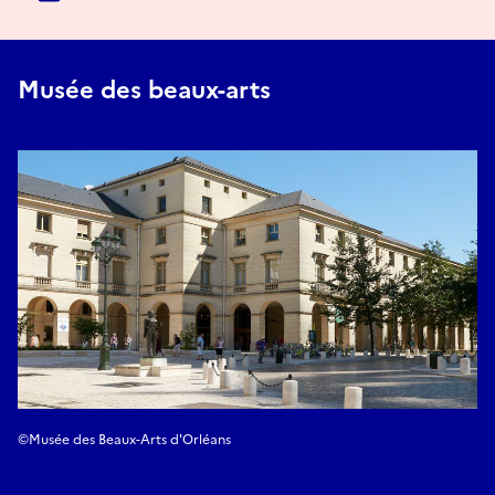
Musée des beaux-arts
©Musée des Beaux-Arts d'Orléans