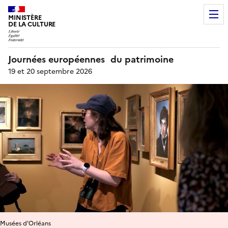
MINISTÈRE
DE LA CULTURE
Journées européennes du patrimoine
19 et 20 septembre 2026
Musées d'Orléans