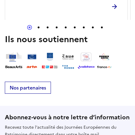
Ils nous soutiennent
Nos partenaires
Abonnez-vous à notre lettre d’information
Recevez toute l’actualité des Journées Européennes du
Patrimoine directement dans votre boîte mail.