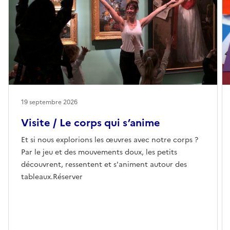
19 septembre 2026
Visite / Le corps qui s’anime
Et si nous explorions les œuvres avec notre corps ?
Par le jeu et des mouvements doux, les petits
découvrent, ressentent et s'animent autour des
tableaux.Réserver