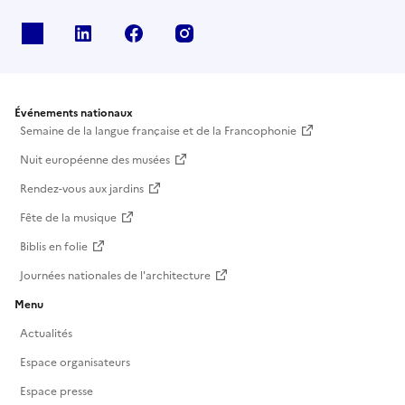
X
Linkedin
Facebook
Instagram
Événements nationaux
Semaine de la langue française et de la Francophonie
Nuit européenne des musées
Rendez-vous aux jardins
Fête de la musique
Biblis en folie
Journées nationales de l'architecture
Menu
Actualités
Espace organisateurs
Espace presse