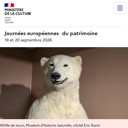
MINISTÈRE
DE LA CULTURE
Journées européennes du patrimoine
19 et 20 septembre 2026
©Ville de tours, Muséum d'histoire naturelle, cliché Eric Garin