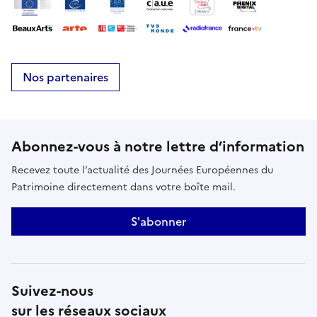
Nos partenaires
Abonnez-vous à notre lettre d’information
Recevez toute l’actualité des Journées Européennes du
Patrimoine directement dans votre boîte mail.
S'abonner
Suivez-nous
sur les réseaux sociaux