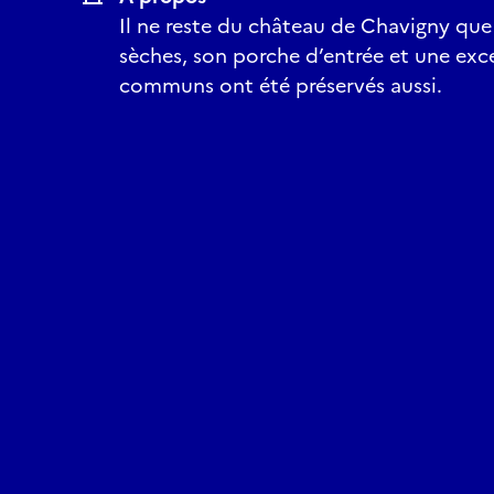
Il ne reste du château de Chavigny que 
sèches, son porche d’entrée et une exce
communs ont été préservés aussi.