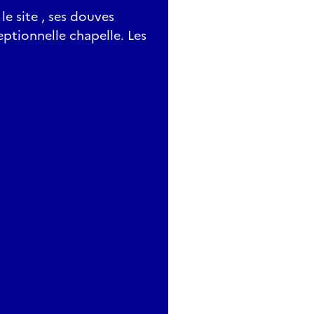
le site , ses douves
ptionnelle chapelle. Les