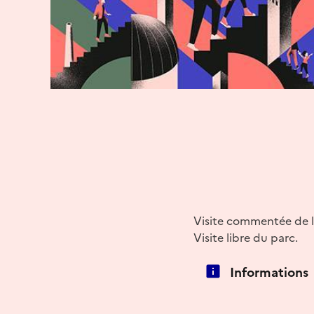
Visite commentée de l
Visite libre du parc.
Informations