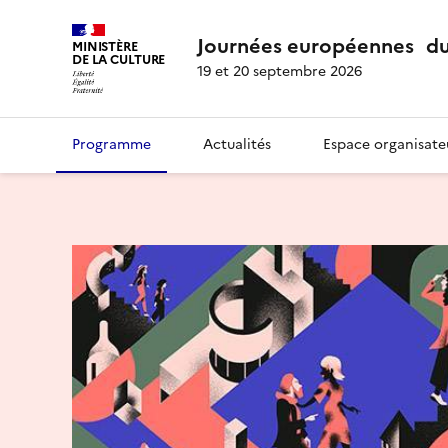
Journées européennes du
MINISTÈRE
DE LA CULTURE
19 et 20 septembre 2026
Programme
Actualités
Espace organisate