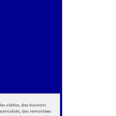
 des vidéos, des boutons
sonnalisés, des remontées