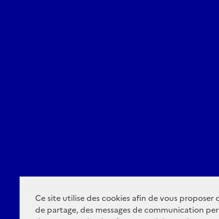
Ce site utilise des cookies afin de vous proposer
de partage, des messages de communication per