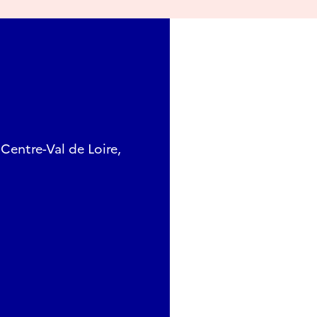
 Centre-Val de Loire,