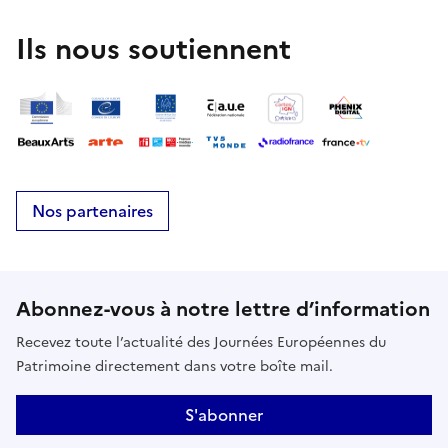
Ils nous soutiennent
Nos partenaires
Abonnez-vous à notre lettre d’information
Recevez toute l’actualité des Journées Européennes du
Patrimoine directement dans votre boîte mail.
S'abonner