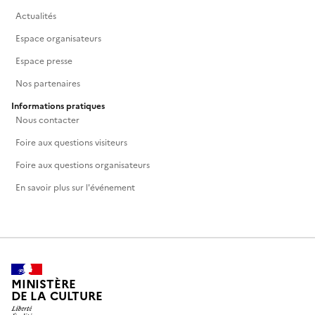
Actualités
Espace organisateurs
Espace presse
Nos partenaires
Informations pratiques
Nous contacter
Foire aux questions visiteurs
Foire aux questions organisateurs
En savoir plus sur l'événement
MINISTÈRE
DE LA CULTURE