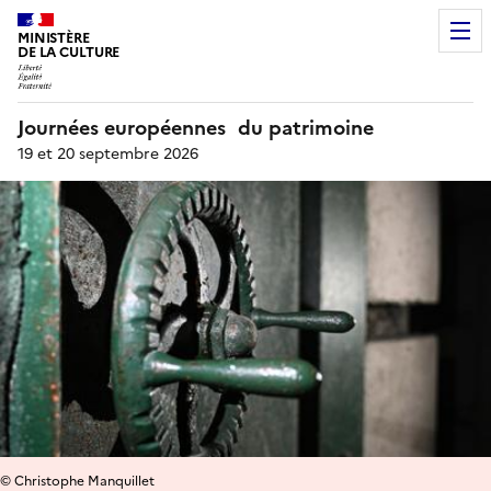
MINISTÈRE
DE LA CULTURE
Journées européennes du patrimoine
19 et 20 septembre 2026
© Christophe Manquillet