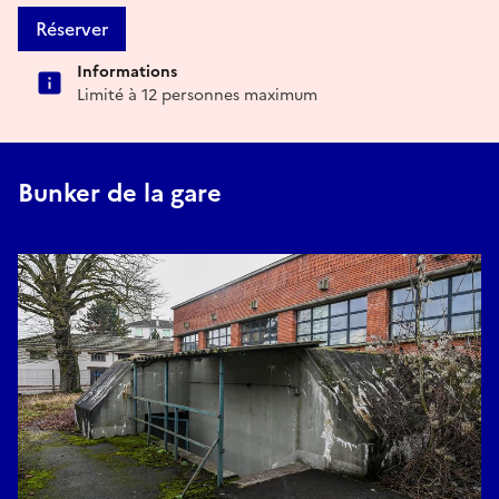
Réserver
Informations
Limité à 12 personnes maximum
Bunker de la gare