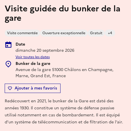
Visite guidée du bunker de la
gare
Visite commentée
Ouverture exceptionnelle
Gratuit
+4
Date
dimanche 20 septembre 2026
Voir toutes les dates
Bunker de la gare
Avenue de la gare 51000 Châlons en Champagne,
Marne, Grand Est, France
Ajouter à mes favoris
Redécouvert en 2021, le bunker de la Gare est daté des
années 1930. Il constitue un système de défense passive
utilisé notamment en cas de bombardement. Il est équipé
d’un système de télécommunication et de filtration de l’air.