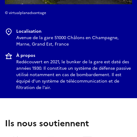
© virtualplanadvantage
Localisation
Avenue de la gare 51000 Châlons en Champagne,
Marne, Grand Est, France
À propos
Redécouvert en 2021, le bunker de la gare est daté des
années 1930. Il constitue un système de défense passive
utilisé notamment en cas de bombardement. Il est
équipé d’un système de télécommunication et de
filtration de l’air.
Ils nous soutiennent