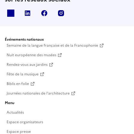
X
Linkedin
Facebook
Instagram
Événements nationaux
Semaine de la langue française et de la Francophonie
Nuit européenne des musées
Rendez-vous aux jardins
Fête de la musique
Biblis en folie
Journées nationales de l'architecture
Menu
Actualités
Espace organisateurs
Espace presse