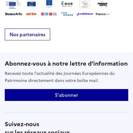
Nos partenaires
Abonnez-vous à notre lettre d’information
Recevez toute l’actualité des Journées Européennes du
Patrimoine directement dans votre boîte mail.
S'abonner
Suivez-nous
sur les réseaux sociaux