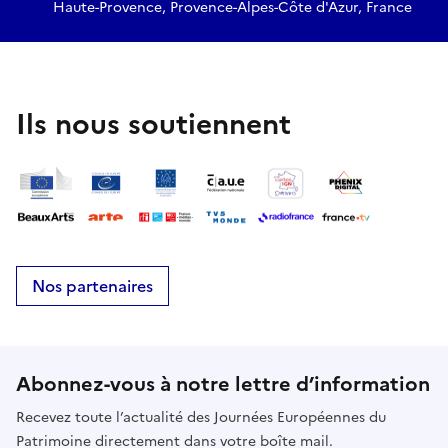
Haute-Provence, Provence-Alpes-Côte d'Azur, France
Ils nous soutiennent
Nos partenaires
Abonnez-vous à notre lettre d’information
Recevez toute l’actualité des Journées Européennes du
Patrimoine directement dans votre boîte mail.