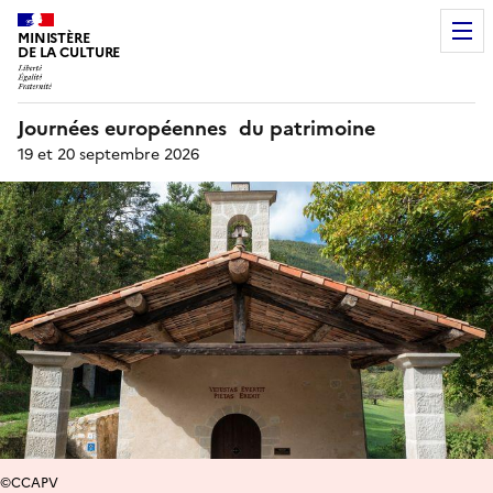
MINISTÈRE
DE LA CULTURE
Journées européennes du patrimoine
19 et 20 septembre 2026
©CCAPV