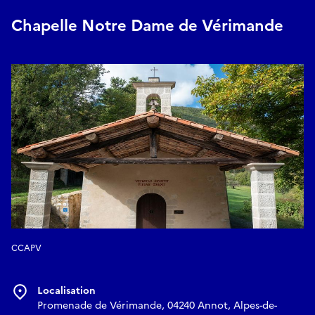
Chapelle Notre Dame de Vérimande
CCAPV
Localisation
Promenade de Vérimande, 04240 Annot, Alpes-de-