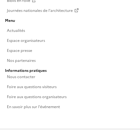
Biblis en folie
Journées nationales de l'architecture
Menu
Actualités
Espace organisateurs
Espace presse
Nos partenaires
Informations pratiques
Nous contacter
Foire aux questions visiteurs
Foire aux questions organisateurs
En savoir plus sur l'événement