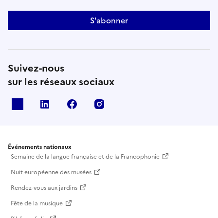
S'abonner
Suivez-nous
sur les réseaux sociaux
X
Linkedin
Facebook
Instagram
Événements nationaux
Semaine de la langue française et de la Francophonie
Nuit européenne des musées
Rendez-vous aux jardins
Fête de la musique