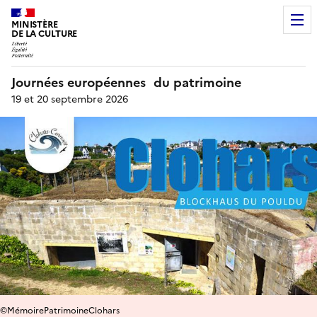
MINISTÈRE
DE LA CULTURE
Journées européennes du patrimoine
19 et 20 septembre 2026
©MémoirePatrimoineClohars