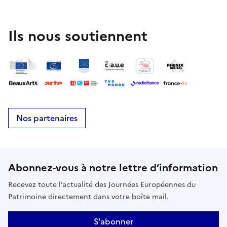
Ils nous soutiennent
Nos partenaires
Abonnez-vous à notre lettre d’information
Recevez toute l’actualité des Journées Européennes du
Patrimoine directement dans votre boîte mail.
S'abonner