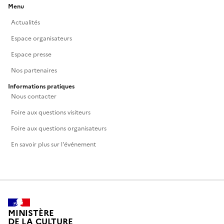
Menu
Actualités
Espace organisateurs
Espace presse
Nos partenaires
Informations pratiques
Nous contacter
Foire aux questions visiteurs
Foire aux questions organisateurs
En savoir plus sur l'événement
MINISTÈRE
DE LA CULTURE