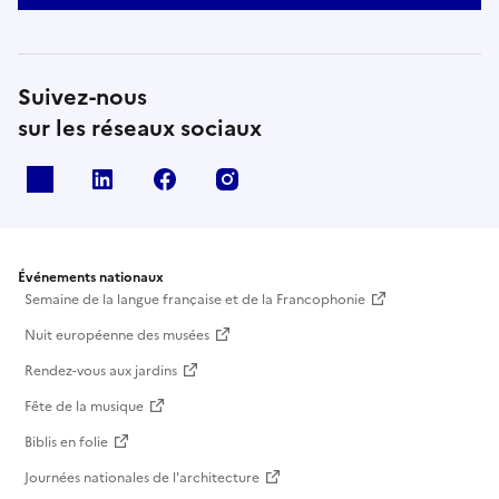
Suivez-nous
sur les réseaux sociaux
X
Linkedin
Facebook
Instagram
Événements nationaux
Semaine de la langue française et de la Francophonie
Nuit européenne des musées
Rendez-vous aux jardins
Fête de la musique
Biblis en folie
Journées nationales de l'architecture