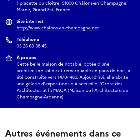
1 placette du cloître, 51000 Châlons-en Champagne,
Marne, Grand Est, France
Site internet
http://www.chalons-en-champagne.net
Téléphone
03 26 69 38 45
À propos
Cette belle maison de notable, dotée d'une
architecture solide et remarquable en pans de bois, a
été construite vers 1470-1480. Aujourd'hui, elle abrite
une galerie d'expositions qui accueille l'Ordre des
Architectes et la MACA (Maison de l'Architecture de
Champagne-Ardenne).
Autres événements dans ce