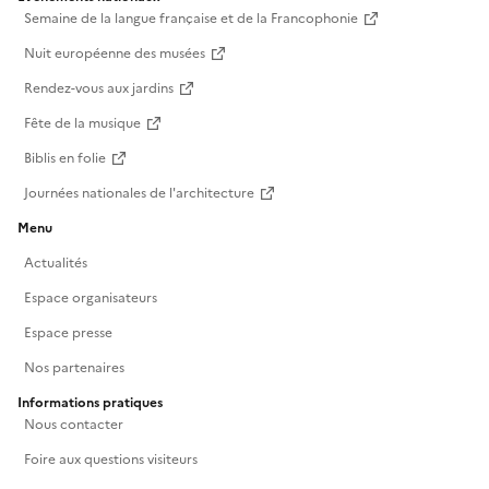
Semaine de la langue française et de la Francophonie
Nuit européenne des musées
Rendez-vous aux jardins
Fête de la musique
Biblis en folie
Journées nationales de l'architecture
Menu
Actualités
Espace organisateurs
Espace presse
Nos partenaires
Informations pratiques
Nous contacter
Foire aux questions visiteurs