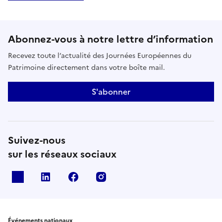
Abonnez-vous à notre lettre d’information
Recevez toute l’actualité des Journées Européennes du
Patrimoine directement dans votre boîte mail.
S'abonner
Suivez-nous
sur les réseaux sociaux
X
Linkedin
Facebook
Instagram
Événements nationaux