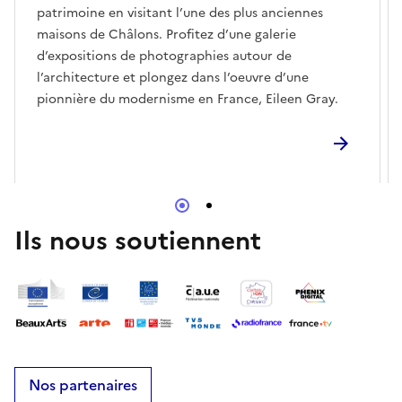
patrimoine en visitant l’une des plus anciennes
maisons de Châlons. Profitez d’une galerie
d’expositions de photographies autour de
l’architecture et plongez dans l’oeuvre d’une
pionnière du modernisme en France, Eileen Gray.
Ils nous soutiennent
Nos partenaires