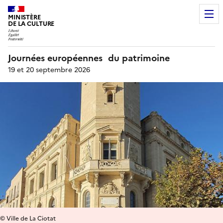
MINISTÈRE
DE LA CULTURE
Journées européennes du patrimoine
19 et 20 septembre 2026
© Ville de La Ciotat