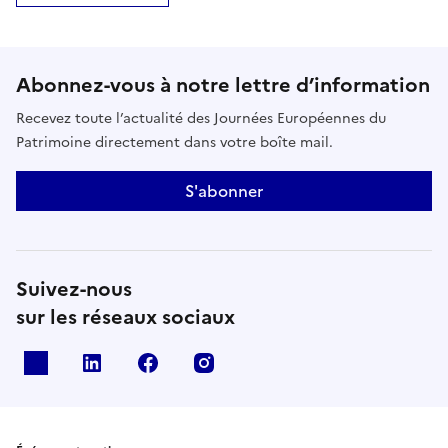
Abonnez-vous à notre lettre d’information
Recevez toute l’actualité des Journées Européennes du
Patrimoine directement dans votre boîte mail.
S'abonner
Suivez-nous
sur les réseaux sociaux
X
Linkedin
Facebook
Instagram