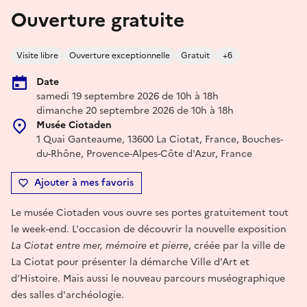
Ouverture gratuite
Visite libre
Ouverture exceptionnelle
Gratuit
+6
Date
samedi 19 septembre 2026 de 10h à 18h
dimanche 20 septembre 2026 de 10h à 18h
Musée Ciotaden
1 Quai Ganteaume, 13600 La Ciotat, France, Bouches-
du-Rhône, Provence-Alpes-Côte d'Azur, France
Ajouter à mes favoris
Le musée Ciotaden vous ouvre ses portes gratuitement tout
le week-end. L'occasion de découvrir la nouvelle exposition
La Ciotat entre mer, mémoire et pierre
, créée par la ville de
La Ciotat pour présenter la démarche Ville d’Art et
d’Histoire. Mais aussi le nouveau parcours muséographique
des salles d'archéologie.