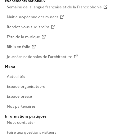
Événements nationaux
Semaine de la langue française et de la Francophonie
Nuit européenne des musées
Rendez-vous aux jardins
Fête de la musique
Biblis en folie
Journées nationales de l'architecture
Menu
Actualités
Espace organisateurs
Espace presse
Nos partenaires
Informations pratiques
Nous contacter
Foire aux questions visiteurs