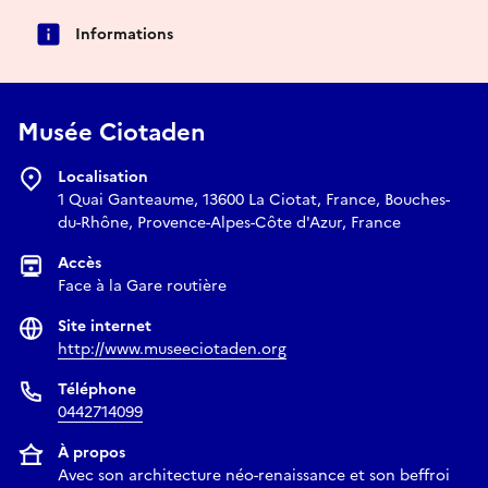
Informations
Musée Ciotaden
Localisation
1 Quai Ganteaume, 13600 La Ciotat, France, Bouches-
du-Rhône, Provence-Alpes-Côte d'Azur, France
Accès
Face à la Gare routière
Site internet
http://www.museeciotaden.org
Téléphone
0442714099
À propos
Avec son architecture néo-renaissance et son beffroi