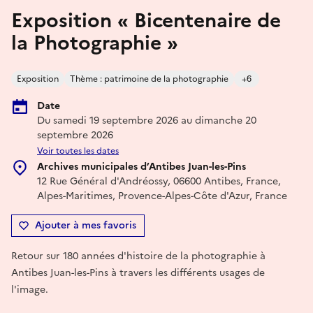
Exposition « Bicentenaire de
la Photographie »
Exposition
Thème : patrimoine de la photographie
+6
Date
Du samedi 19 septembre 2026 au dimanche 20
septembre 2026
Voir toutes les dates
Archives municipales d’Antibes Juan-les-Pins
12 Rue Général d'Andréossy, 06600 Antibes, France,
Alpes-Maritimes, Provence-Alpes-Côte d'Azur, France
Ajouter à mes favoris
Retour sur 180 années d'histoire de la photographie à
Antibes Juan-les-Pins à travers les différents usages de
l'image.