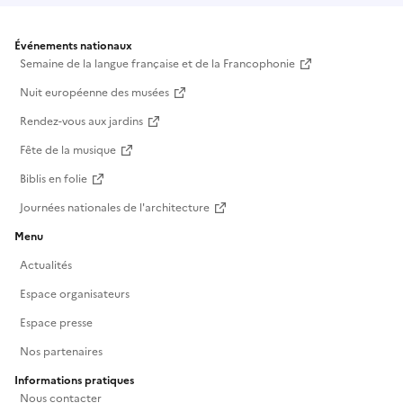
Événements nationaux
Semaine de la langue française et de la Francophonie
Nuit européenne des musées
Rendez-vous aux jardins
Fête de la musique
Biblis en folie
Journées nationales de l'architecture
Menu
Actualités
Espace organisateurs
Espace presse
Nos partenaires
Informations pratiques
Nous contacter