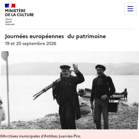
MINISTÈRE
DE LA CULTURE
Journées européennes du patrimoine
19 et 20 septembre 2026
©Archives municipales d'Antibes Juan-les-Pins