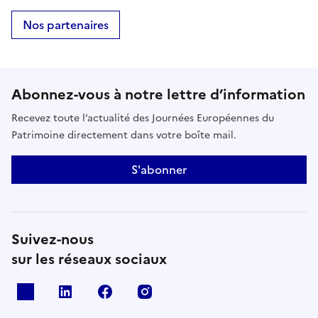
Nos partenaires
Abonnez-vous à notre lettre d’information
Recevez toute l’actualité des Journées Européennes du
Patrimoine directement dans votre boîte mail.
S'abonner
Suivez-nous
sur les réseaux sociaux
X
Linkedin
Facebook
Instagram