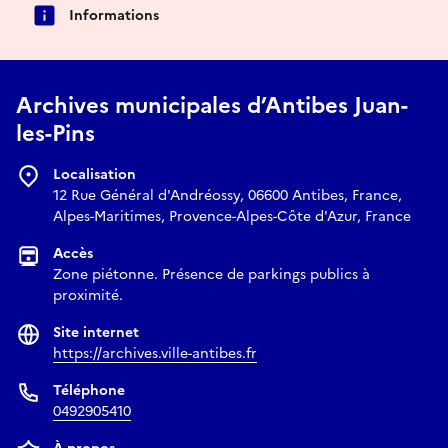
Informations
Archives municipales d’Antibes Juan-
les-Pins
Localisation
12 Rue Général d'Andréossy, 06600 Antibes, France,
Alpes-Maritimes, Provence-Alpes-Côte d'Azur, France
Accès
Zone piétonne. Présence de parkings publics à
proximité.
Site internet
https://archives.ville-antibes.fr
Téléphone
0492905410