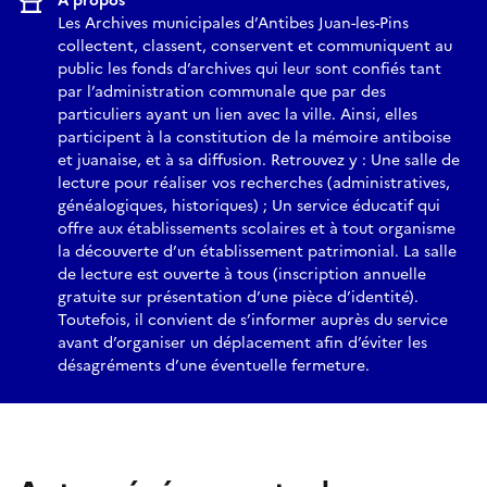
À propos
Les Archives municipales d’Antibes Juan-les-Pins
collectent, classent, conservent et communiquent au
public les fonds d’archives qui leur sont confiés tant
par l’administration communale que par des
particuliers ayant un lien avec la ville. Ainsi, elles
participent à la constitution de la mémoire antiboise
et juanaise, et à sa diffusion. Retrouvez y : Une salle de
lecture pour réaliser vos recherches (administratives,
généalogiques, historiques) ; Un service éducatif qui
offre aux établissements scolaires et à tout organisme
la découverte d’un établissement patrimonial. La salle
de lecture est ouverte à tous (inscription annuelle
gratuite sur présentation d’une pièce d’identité).
Toutefois, il convient de s’informer auprès du service
avant d’organiser un déplacement afin d’éviter les
désagréments d’une éventuelle fermeture.