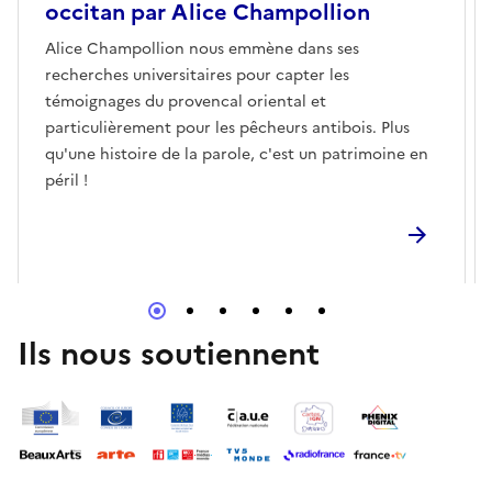
occitan par Alice Champollion
Alice Champollion nous emmène dans ses
recherches universitaires pour capter les
témoignages du provencal oriental et
particulièrement pour les pêcheurs antibois. Plus
qu'une histoire de la parole, c'est un patrimoine en
péril !
Ils nous soutiennent