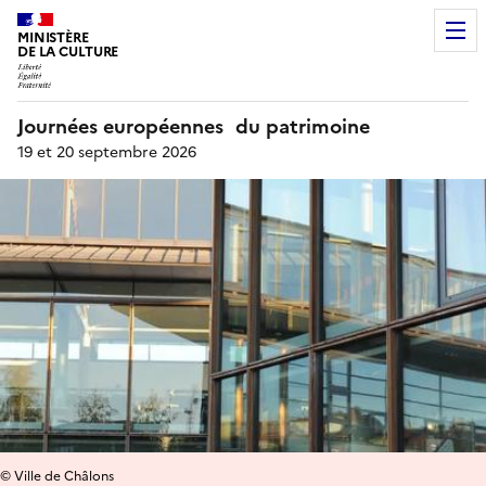
MINISTÈRE
DE LA CULTURE
Journées européennes du patrimoine
19 et 20 septembre 2026
© Ville de Châlons