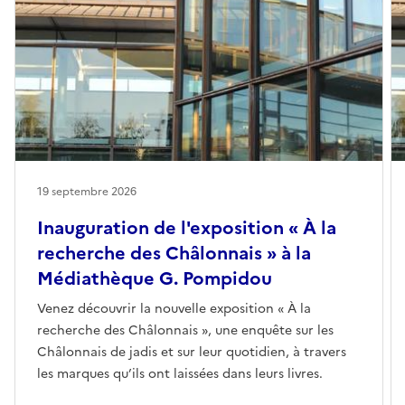
19 septembre 2026
Inauguration de l'exposition « À la
recherche des Châlonnais » à la
Médiathèque G. Pompidou
Venez découvrir la nouvelle exposition « À la
recherche des Châlonnais », une enquête sur les
Châlonnais de jadis et sur leur quotidien, à travers
les marques qu’ils ont laissées dans leurs livres.