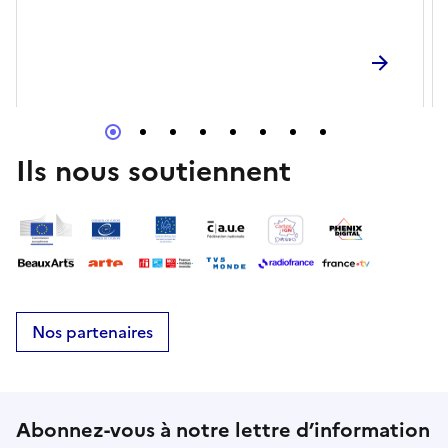
Ils nous soutiennent
Nos partenaires
Abonnez-vous à notre lettre d’information