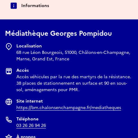
Informations
Médiathèque Georges Pompidou
Localisation
68 rue Léon Bourgeois, 51000, Châlons-en-Champagne,
Marne, Grand Est, France
Accès
Accès véhicules par la rue des martyrs de la résistance.
38 places de stationnement en surface et 90 en sous-
sol, aménagements pour PMR.
Site internet
https://bm.chalonsenchampagne.fr/mediatheques
Téléphone
03 26 26 94 26
À propos