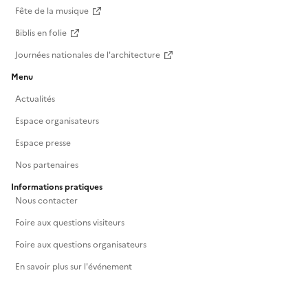
Fête de la musique
Biblis en folie
Journées nationales de l'architecture
Menu
Actualités
Espace organisateurs
Espace presse
Nos partenaires
Informations pratiques
Nous contacter
Foire aux questions visiteurs
Foire aux questions organisateurs
En savoir plus sur l'événement