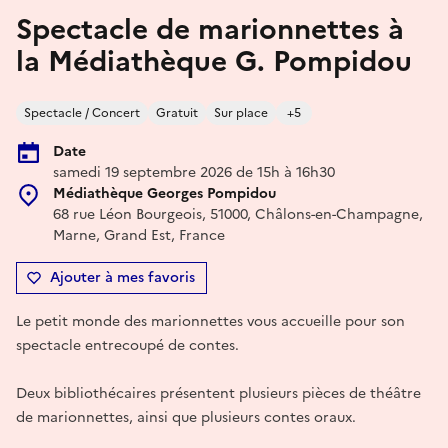
Spectacle de marionnettes à
la Médiathèque G. Pompidou
Spectacle / Concert
Gratuit
Sur place
+5
Date
samedi 19 septembre 2026 de 15h à 16h30
Médiathèque Georges Pompidou
68 rue Léon Bourgeois, 51000, Châlons-en-Champagne,
Marne, Grand Est, France
Ajouter à mes favoris
Le petit monde des marionnettes vous accueille pour son
spectacle entrecoupé de contes.
Deux bibliothécaires présentent plusieurs pièces de théâtre
de marionnettes, ainsi que plusieurs contes oraux.