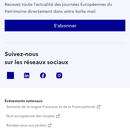
Recevez toute l’actualité des Journées Européennes du
Patrimoine directement dans votre boîte mail.
S'abonner
Suivez-nous
sur les réseaux sociaux
X
Linkedin
Facebook
Instagram
Événements nationaux
Semaine de la langue française et de la Francophonie
Nuit européenne des musées
Rendez-vous aux jardins