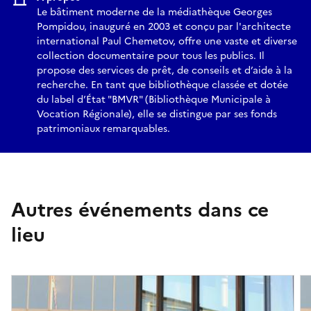
Le bâtiment moderne de la médiathèque Georges
Pompidou, inauguré en 2003 et conçu par l'architecte
international Paul Chemetov, offre une vaste et diverse
collection documentaire pour tous les publics. Il
propose des services de prêt, de conseils et d’aide à la
recherche. En tant que bibliothèque classée et dotée
du label d’État "BMVR" (Bibliothèque Municipale à
Vocation Régionale), elle se distingue par ses fonds
patrimoniaux remarquables.
Autres événements dans ce
lieu