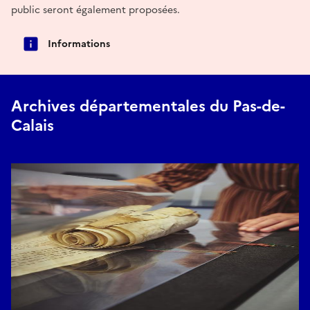
public seront également proposées.
Informations
Archives départementales du Pas-de-
Calais