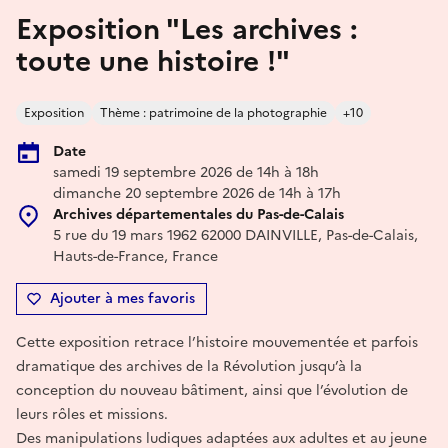
Exposition "Les archives :
toute une histoire !"
Exposition
Thème : patrimoine de la photographie
+10
Date
samedi 19 septembre 2026 de 14h à 18h
dimanche 20 septembre 2026 de 14h à 17h
Archives départementales du Pas-de-Calais
5 rue du 19 mars 1962 62000 DAINVILLE, Pas-de-Calais,
Hauts-de-France, France
Ajouter à mes favoris
Cette exposition retrace l’histoire mouvementée et parfois
dramatique des archives de la Révolution jusqu’à la
conception du nouveau bâtiment, ainsi que l’évolution de
leurs rôles et missions.
Des manipulations ludiques adaptées aux adultes et au jeune