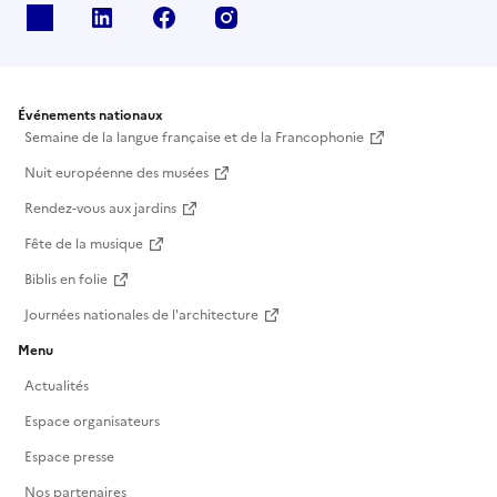
X
Linkedin
Facebook
Instagram
Événements nationaux
Semaine de la langue française et de la Francophonie
Nuit européenne des musées
Rendez-vous aux jardins
Fête de la musique
Biblis en folie
Journées nationales de l'architecture
Menu
Actualités
Espace organisateurs
Espace presse
Nos partenaires