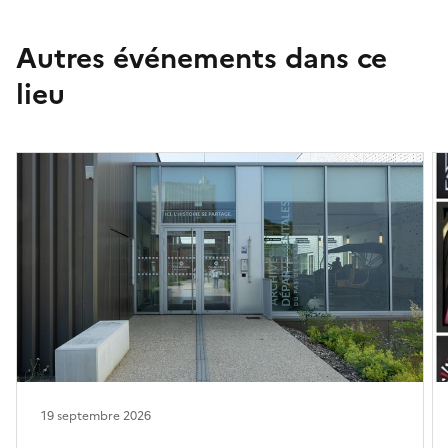
Autres événements dans ce
lieu
19 septembre 2026