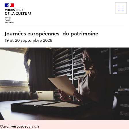
MINISTÈRE
DE LA CULTURE
Journées européennes du patrimoine
19 et 20 septembre 2026
©archivespasdecalais.fr