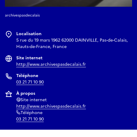
archivespasdecalais
Localisation
5 rue du 19 mars 1962 62000 DAINVILLE, Pas-de-Calais,
Hauts-de-France, France
Site internet
http://www.archivespasdecalais.fr
Téléphone
03 21 71 10 90
À propos
Site internet
http://www.archivespasdecalais.fr
Téléphone
03 21 71 10 90