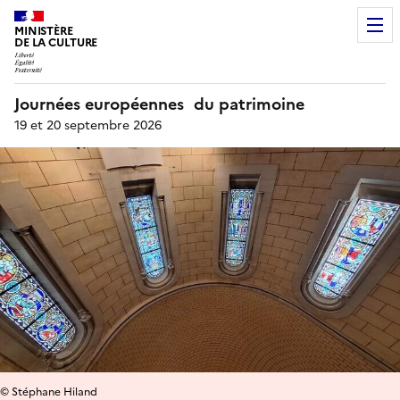
MINISTÈRE
DE LA CULTURE
Journées européennes du patrimoine
19 et 20 septembre 2026
© Stéphane Hiland