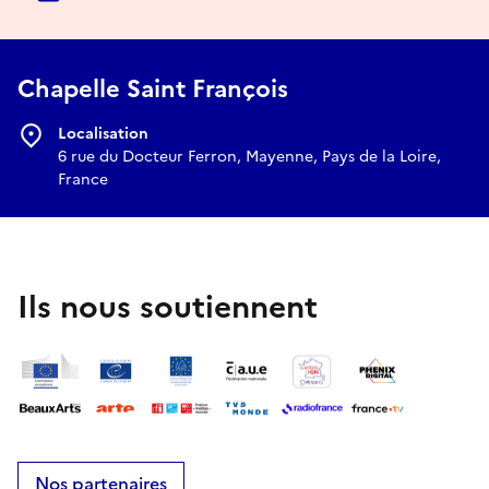
Chapelle Saint François
Localisation
6 rue du Docteur Ferron, Mayenne, Pays de la Loire,
France
Ils nous soutiennent
Nos partenaires