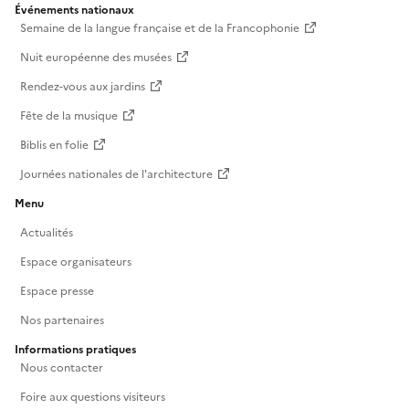
Événements nationaux
Semaine de la langue française et de la Francophonie
Nuit européenne des musées
Rendez-vous aux jardins
Fête de la musique
Biblis en folie
Journées nationales de l'architecture
Menu
Actualités
Espace organisateurs
Espace presse
Nos partenaires
Informations pratiques
Nous contacter
Foire aux questions visiteurs