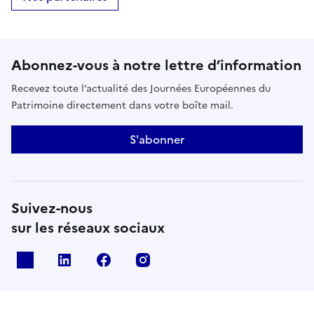
Abonnez-vous à notre lettre d’information
Recevez toute l’actualité des Journées Européennes du
Patrimoine directement dans votre boîte mail.
S'abonner
Suivez-nous
sur les réseaux sociaux
X
Linkedin
Facebook
Instagram