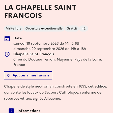
LA CHAPELLE SAINT
FRANCOIS
Visite libre
Ouverture exceptionnelle
Gratuit
+2
Date
samedi 19 septembre 2026 de 14h à 18h
dimanche 20 septembre 2026 de 14h à 18h
Chapelle Saint François
6 rue du Docteur Ferron, Mayenne, Pays de la Loire,
France
Ajouter à mes favoris
Chapelle de style néo-roman construite en 1899, cet édifice,
qui abrite les locaux du Secours Catholique, renferme de
superbes vitraux signés Alleaume.
Informations