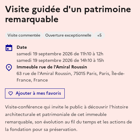
Visite guidée d'un patrimoine
remarquable
Visite commentée
Ouverture exceptionnelle
+5
Date
samedi 19 septembre 2026 de 11h10 à 12h
samedi 19 septembre 2026 de 14h10 à 15h
Immeuble rue de l'Amiral Roussin
63 rue de l'Amiral Roussin, 75015 Paris, Paris, Île-de-
France, France
Ajouter à mes favoris
Visite-conférence qui invite le public à découvrir l'histoire
architecturale et patrimoniale de cet immeuble
remarquable, son évolution au fil du temps et les actions de
la fondation pour sa préservation.