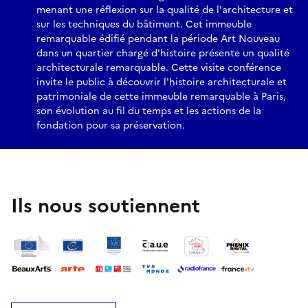
menant une réflexion sur la qualité de l'architecture et
sur les techniques du bâtiment. Cet immeuble
remarquable édifié pendant la période Art Nouveau
dans un quartier chargé d'histoire présente un qualité
architecturale remarquable. Cette visite conférence
invite le public à découvrir l'histoire architecturale et
patrimoniale de cette immeuble remarquable à Paris,
son évolution au fil du temps et les actions de la
fondation pour sa préservation.
Ils nous soutiennent