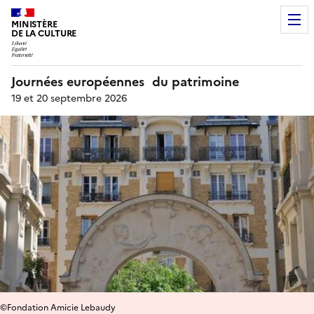
MINISTÈRE
DE LA CULTURE
Journées européennes du patrimoine
19 et 20 septembre 2026
©Fondation Amicie Lebaudy