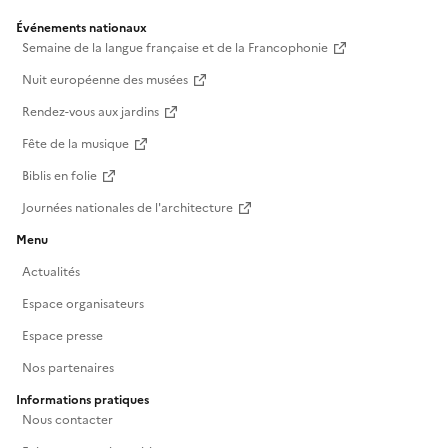
Événements nationaux
Semaine de la langue française et de la Francophonie
Nuit européenne des musées
Rendez-vous aux jardins
Fête de la musique
Biblis en folie
Journées nationales de l'architecture
Menu
Actualités
Espace organisateurs
Espace presse
Nos partenaires
Informations pratiques
Nous contacter