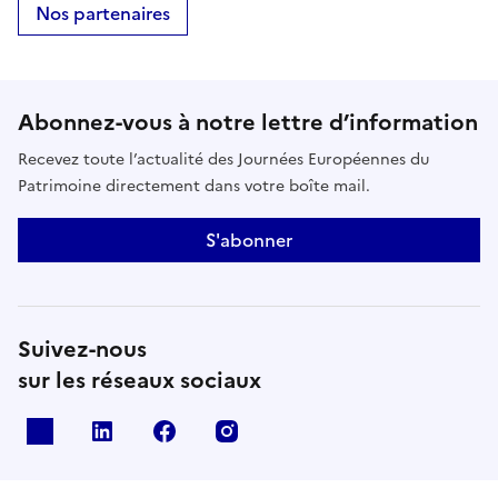
Nos partenaires
Abonnez-vous à notre lettre d’information
Recevez toute l’actualité des Journées Européennes du
Patrimoine directement dans votre boîte mail.
S'abonner
Suivez-nous
sur les réseaux sociaux
X
Linkedin
Facebook
Instagram