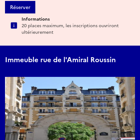
Réserver
Informations
20 places maximum, les inscriptions ouvriront
ultérieurement
Immeuble rue de l'Amiral Roussin