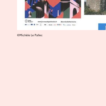
©Michèle Le Pallec