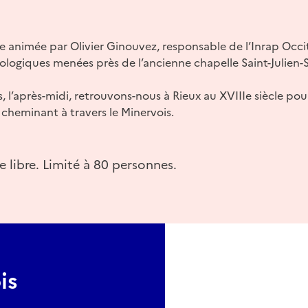
 animée par Olivier Ginouvez, responsable de l’Inrap Occi
ologiques menées près de l’ancienne chapelle Saint-Julien-Sa
l’après-midi, retrouvons-nous à Rieux au XVIIIe siècle pour
cheminant à travers le Minervois.
e libre. Limité à 80 personnes.
is