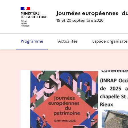
Journées européennes du
MINISTÈRE
DE LA CULTURE
19 et 20 septembre 2026
Programme
Actualités
Espace organisate