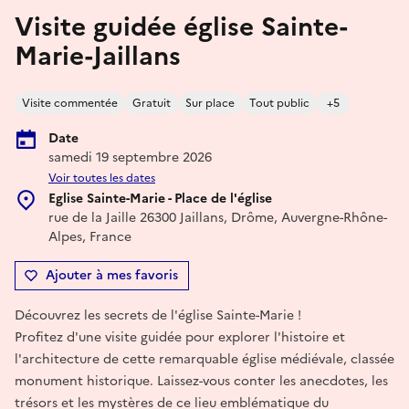
Visite guidée église Sainte-
Marie-Jaillans
Visite commentée
Gratuit
Sur place
Tout public
+5
Date
samedi 19 septembre 2026
Voir toutes les dates
Eglise Sainte-Marie - Place de l'église
rue de la Jaille 26300 Jaillans, Drôme, Auvergne-Rhône-
Alpes, France
Ajouter à mes favoris
Découvrez les secrets de l'église Sainte-Marie !
Profitez d'une visite guidée pour explorer l'histoire et
l'architecture de cette remarquable église médiévale, classée
monument historique. Laissez-vous conter les anecdotes, les
trésors et les mystères de ce lieu emblématique du