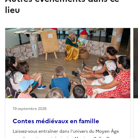
lieu
19 septembre 2026
Contes médiévaux en famille
Laissez-vous entraîner dans l'univers du Moyen Âge