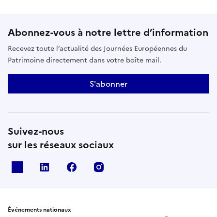
Abonnez-vous à notre lettre d’information
Recevez toute l’actualité des Journées Européennes du
Patrimoine directement dans votre boîte mail.
S'abonner
Suivez-nous
sur les réseaux sociaux
X
Linkedin
Facebook
Instagram
Événements nationaux