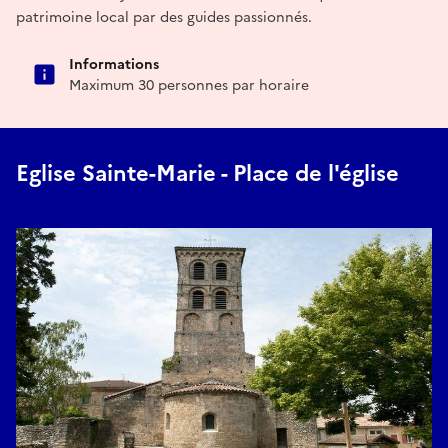
patrimoine local par des guides passionnés.
Informations
Maximum 30 personnes par horaire
Eglise Sainte-Marie - Place de l'église