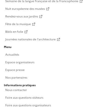
Semaine de la langue française et de la Francophonie
Nuit européenne des musées
Rendez-vous aux jardins
Fête de la musique
Biblis en folie
Journées nationales de l'architecture
Menu
Actualités
Espace organisateurs
Espace presse
Nos partenaires
Informations pratiques
Nous contacter
Foire aux questions visiteurs
Foire aux questions organisateurs