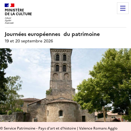
MINISTÈRE
DE LA CULTURE
Journées européennes du patrimoine
19 et 20 septembre 2026
© Service Patrimoine - Pays d'art et d'histoire | Valence Romans Agglo