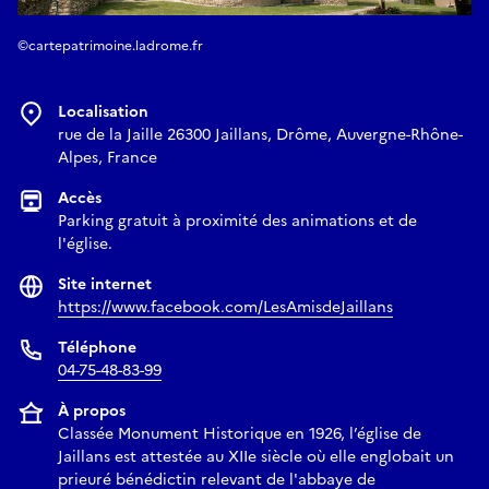
©cartepatrimoine.ladrome.fr
Localisation
rue de la Jaille 26300 Jaillans, Drôme, Auvergne-Rhône-
Alpes, France
Accès
Parking gratuit à proximité des animations et de
l'église.
Site internet
https://www.facebook.com/LesAmisdeJaillans
Téléphone
04-75-48-83-99
À propos
Classée Monument Historique en 1926, l’église de
Jaillans est attestée au XIIe siècle où elle englobait un
prieuré bénédictin relevant de l'abbaye de