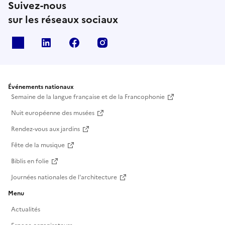
Suivez-nous
sur les réseaux sociaux
X
Linkedin
Facebook
Instagram
Événements nationaux
Semaine de la langue française et de la Francophonie
Nuit européenne des musées
Rendez-vous aux jardins
Fête de la musique
Biblis en folie
Journées nationales de l'architecture
Menu
Actualités