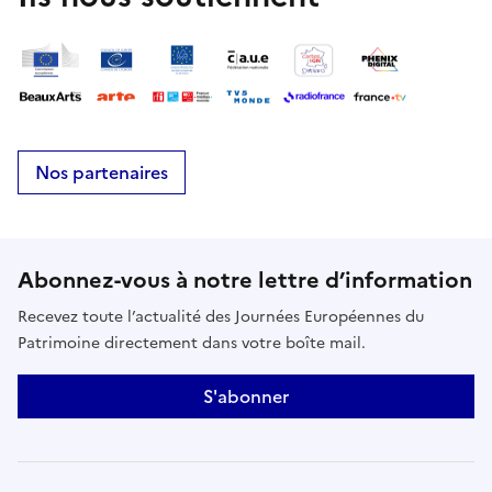
Nos partenaires
Abonnez-vous à notre lettre d’information
Recevez toute l’actualité des Journées Européennes du
Patrimoine directement dans votre boîte mail.
S'abonner