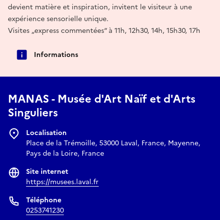
devient matière et inspiration, invitent le visiteur à une
expérience sensorielle unique.
Visites „express commentées“ à 11h, 12h30, 14h, 15h30, 17h
Informations
MANAS - Musée d'Art Naïf et d'Arts
Singuliers
Localisation
Place de la Trémoille, 53000 Laval, France, Mayenne,
Pays de la Loire, France
Site internet
https://musees.laval.fr
Téléphone
0253741230