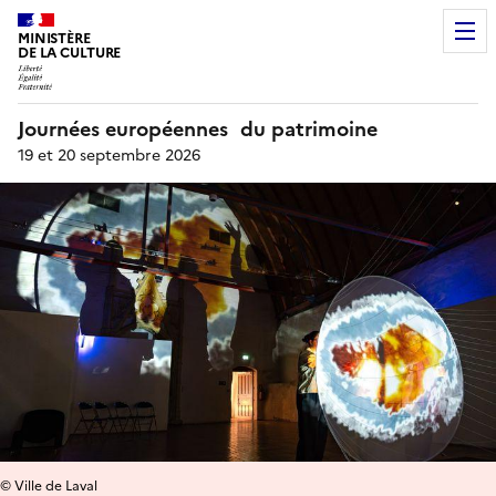
MINISTÈRE
DE LA CULTURE
Journées européennes du patrimoine
19 et 20 septembre 2026
© Ville de Laval