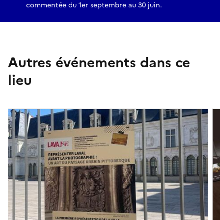
commentée du 1er septembre au 30 juin.
Autres événements dans ce
lieu