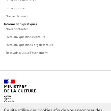
Espace organisateurs
Espace presse
Nos partenaires
Informations pratiques
Nous contacter
Foire aux questions visiteurs
Foire aux questions organisateurs
En savoir plus sur l'événement
MINISTÈRE
DE LA CULTURE
Ce site utilise des cookies afin de vous proposer des