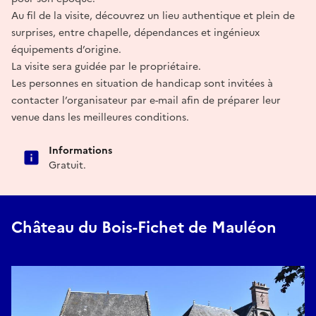
Au fil de la visite, découvrez un lieu authentique et plein de
surprises, entre chapelle, dépendances et ingénieux
équipements d’origine.
La visite sera guidée par le propriétaire.
Les personnes en situation de handicap sont invitées à
contacter l’organisateur par e-mail afin de préparer leur
venue dans les meilleures conditions.
Informations
Gratuit.
Château du Bois-Fichet de Mauléon