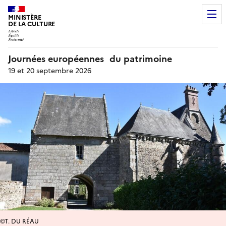
MINISTÈRE
DE LA CULTURE
Journées européennes du patrimoine
19 et 20 septembre 2026
©T. DU RÉAU