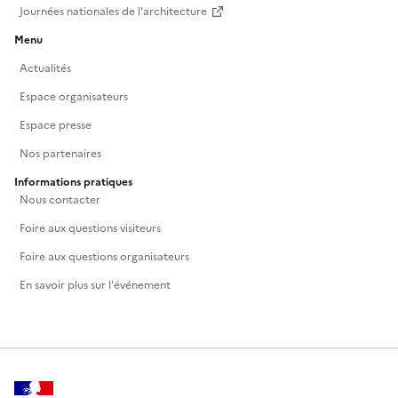
Journées nationales de l'architecture
Menu
Actualités
Espace organisateurs
Espace presse
Nos partenaires
Informations pratiques
Nous contacter
Foire aux questions visiteurs
Foire aux questions organisateurs
En savoir plus sur l'événement