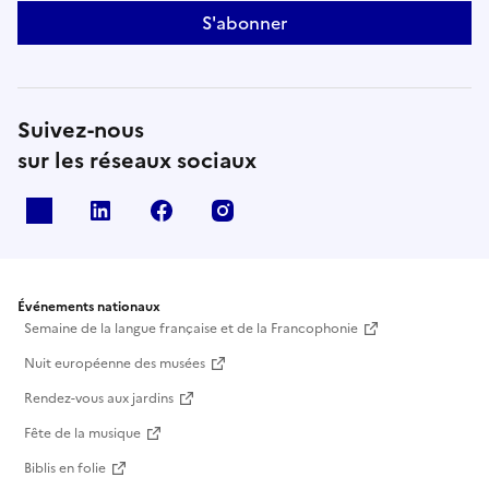
S'abonner
Suivez-nous
sur les réseaux sociaux
X
Linkedin
Facebook
Instagram
Événements nationaux
Semaine de la langue française et de la Francophonie
Nuit européenne des musées
Rendez-vous aux jardins
Fête de la musique
Biblis en folie