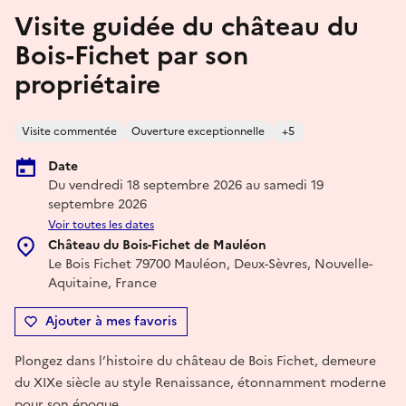
Visite guidée du château du
Bois-Fichet par son
propriétaire
Visite commentée
Ouverture exceptionnelle
+5
Date
Du vendredi 18 septembre 2026 au samedi 19
septembre 2026
Voir toutes les dates
Château du Bois-Fichet de Mauléon
Le Bois Fichet 79700 Mauléon, Deux-Sèvres, Nouvelle-
Aquitaine, France
Ajouter à mes favoris
Plongez dans l’histoire du château de Bois Fichet, demeure
du XIXe siècle au style Renaissance, étonnamment moderne
pour son époque.