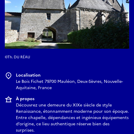
©Th. DU RÉAU
Localisation
Le Bois Fichet 79700 Mauléon, Deux-Sèvres, Nouvelle-
Aquitaine, France
À propos
Découvrez une demeure du XIXe siècle de style
Renaissance, étonnamment moderne pour son époque.
Entre chapelle, dépendances et ingénieux équipements
d’origine, ce lieu authentique réserve bien des
surprises.