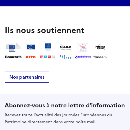
Ils nous soutiennent
Nos partenaires
Abonnez-vous à notre lettre d’information
Recevez toute l’actualité des Journées Européennes du
Patrimoine directement dans votre boîte mail.