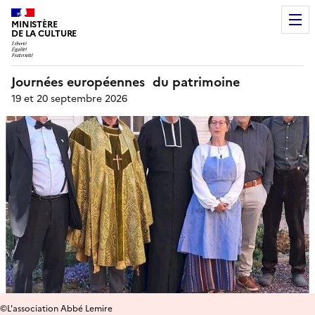
MINISTÈRE
DE LA CULTURE
Journées européennes du patrimoine
19 et 20 septembre 2026
©L'association Abbé Lemire