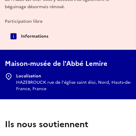
béguinage désormais rénové.
Participation libre
Informations
Maison-musée de l'Abbé Lemire
Localisation
HAZEBROUCK rue de l'église saint éloi, Nord, Hauts-de-
France, France
Ils nous soutiennent