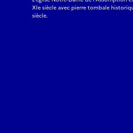
XIe siècle avec pierre tombale historiq
siècle.