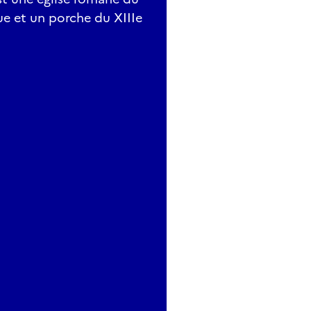
ue et un porche du XIIIe