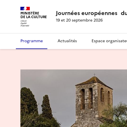
Journées européennes du
MINISTÈRE
DE LA CULTURE
19 et 20 septembre 2026
Programme
Actualités
Espace organisate