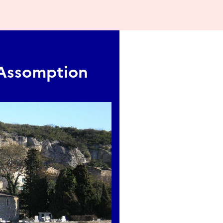
'Assomption