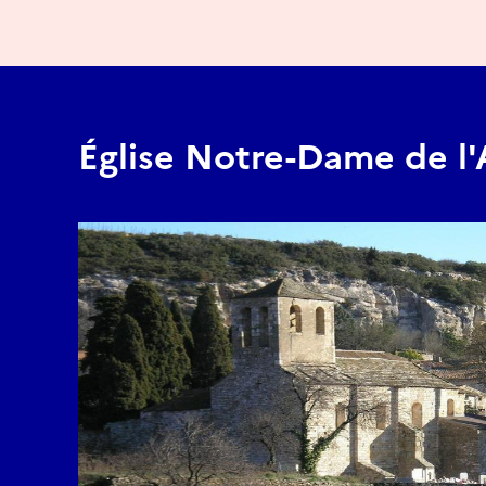
Église Notre-Dame de l