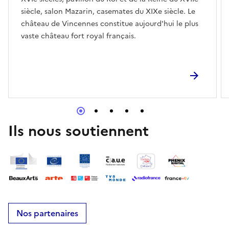
siècle, salon Mazarin, casemates du XIXe siècle. Le
château de Vincennes constitue aujourd'hui le plus
vaste château fort royal français.
Ils nous soutiennent
Nos partenaires