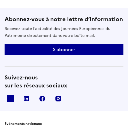
Abonnez-vous à notre lettre d’information
Recevez toute l’actualité des Journées Européennes du
Patrimoine directement dans votre boîte mail.
S'abonner
Suivez-nous
sur les réseaux sociaux
X
Linkedin
Facebook
Instagram
Événements nationaux