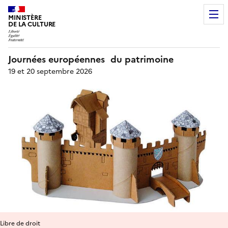
MINISTÈRE
DE LA CULTURE
Journées européennes du patrimoine
19 et 20 septembre 2026
Libre de droit