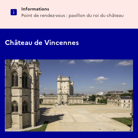
Informations
Point de rendez-vous : pavillon du roi du château
Château de Vincennes