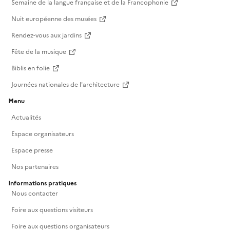
Semaine de la langue française et de la Francophonie
Nuit européenne des musées
Rendez-vous aux jardins
Fête de la musique
Biblis en folie
Journées nationales de l'architecture
Menu
Actualités
Espace organisateurs
Espace presse
Nos partenaires
Informations pratiques
Nous contacter
Foire aux questions visiteurs
Foire aux questions organisateurs