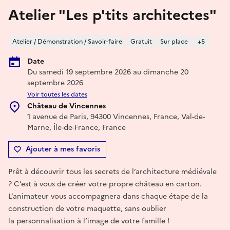
Atelier "Les p'tits architectes"
Atelier / Démonstration / Savoir-faire
Gratuit
Sur place
+5
Date
Du samedi 19 septembre 2026 au dimanche 20
septembre 2026
Voir toutes les dates
Château de Vincennes
1 avenue de Paris, 94300 Vincennes, France, Val-de-
Marne, Île-de-France, France
Ajouter à mes favoris
Prêt à découvrir tous les secrets de l’architecture médiévale
? C’est à vous de créer votre propre château en carton.
L’animateur vous accompagnera dans chaque étape de la
construction de votre maquette, sans oublier
la personnalisation à l’image de votre famille !