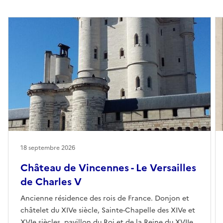
18 septembre 2026
Château de Vincennes - Le Versailles
de Charles V
Ancienne résidence des rois de France. Donjon et
châtelet du XIVe siècle, Sainte-Chapelle des XIVe et
XVIe siècles, pavillon du Roi et de la Reine du XVIIe