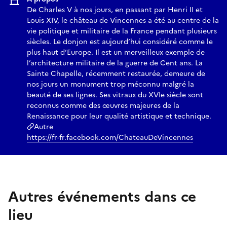
De Charles V à nos jours, en passant par Henri II et
Louis XIV, le château de Vincennes a été au centre de la
vie politique et militaire de la France pendant plusieurs
siècles. Le donjon est aujourd’hui considéré comme le
plus haut d’Europe. Il est un merveilleux exemple de
l’architecture militaire de la guerre de Cent ans. La
Sainte Chapelle, récemment restaurée, demeure de
nos jours un monument trop méconnu malgré la
beauté de ses lignes. Ses vitraux du XVIe siècle sont
reconnus comme des œuvres majeures de la
Renaissance pour leur qualité artistique et technique.
Autre
https://fr-fr.facebook.com/ChateauDeVincennes
Autres événements dans ce
lieu