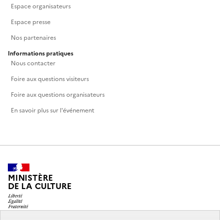
Espace organisateurs
Espace presse
Nos partenaires
Informations pratiques
Nous contacter
Foire aux questions visiteurs
Foire aux questions organisateurs
En savoir plus sur l'événement
MINISTÈRE
DE LA CULTURE