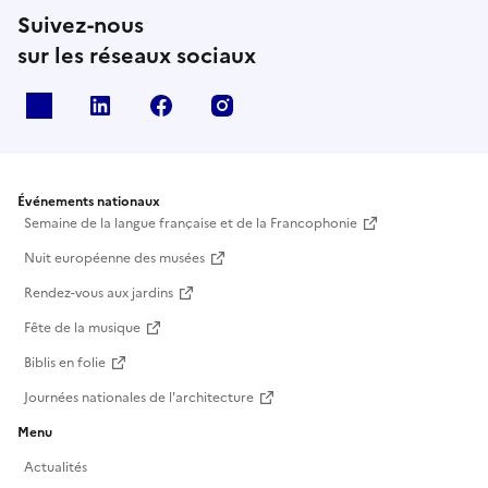
Suivez-nous
sur les réseaux sociaux
X
Linkedin
Facebook
Instagram
Événements nationaux
Semaine de la langue française et de la Francophonie
Nuit européenne des musées
Rendez-vous aux jardins
Fête de la musique
Biblis en folie
Journées nationales de l'architecture
Menu
Actualités