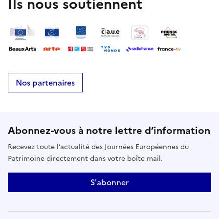
Ils nous soutiennent
Nos partenaires
Abonnez-vous à notre lettre d’information
Recevez toute l’actualité des Journées Européennes du
Patrimoine directement dans votre boîte mail.
S'abonner