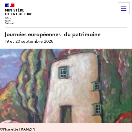
MINISTÈRE
DE LA CULTURE
Journées européennes du patrimoine
19 et 20 septembre 2026
©Phanette FRANZINI