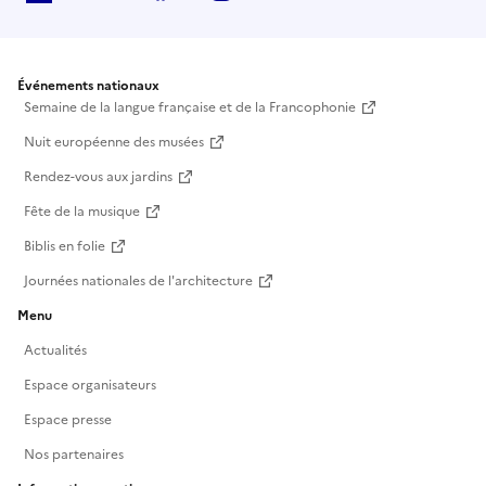
Événements nationaux
Semaine de la langue française et de la Francophonie
Nuit européenne des musées
Rendez-vous aux jardins
Fête de la musique
Biblis en folie
Journées nationales de l'architecture
Menu
Actualités
Espace organisateurs
Espace presse
Nos partenaires