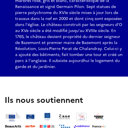
marbres rose, gris et blanc, caractéristique de la
Renaissance et signé Germain Pilon. Sept statues de
pierre polychrome du XVIe siècle mises à jour lors de
travaux dans la nef en 2000 et dont cinq sont exposées
dans l'église. Le château construit par les seigneurs d'O
au XVe siècle a été modifié jusqu'au XVIIIe siècle. En
1765, le château devient propriété du dernier seigneur
de Bazemont et premier maire de Bazemont après la
Révolution, Louis-Pierre Parat de Chalandray. Celui-ci y
a ajouté des bâtiments, fait tomber une tour et créé un
parc à l'anglaise. Il subsiste aujourdhui le logement du
garde et du jardinier.
Ils nous soutiennent