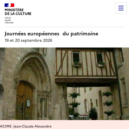
MINISTÈRE
DE LA CULTURE
Journées européennes du patrimoine
19 et 20 septembre 2026
ACIME- Jean-Claude Alexandre