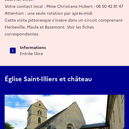
Votre contact local : Mme Christiane Hubert - 06 50 42 81 47
Attention : une seule rotation par après-midi
Cette visite pittoresque s'insère dans un circuit comprenant
Herbeville, Maule et Bazemont. Voir les fiches
correspondantes.
Informations
Entrée libre
Église Saint-Illiers et château