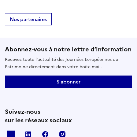
Nos partenaires
Abonnez-vous à notre lettre d’information
Recevez toute l’actualité des Journées Européennes du
Patrimoine directement dans votre boîte mail.
S'abonner
Suivez-nous
sur les réseaux sociaux
X
Linkedin
Facebook
Instagram