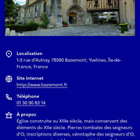
Localisation
1-3 rue d'Aulnay 78580 Bazemont, Yvelines, Île-de-
France, France
Site internet
http://www.bazemont.fr
Téléphone
01 30 90 83 14
À propos
Église construite au XIIIe siècle, mais conservant des
éléments du XIIe siècle. Pierres tombales des seigneurs
d'O, inscriptions diverses, cénotaphe des seigneurs d'O,