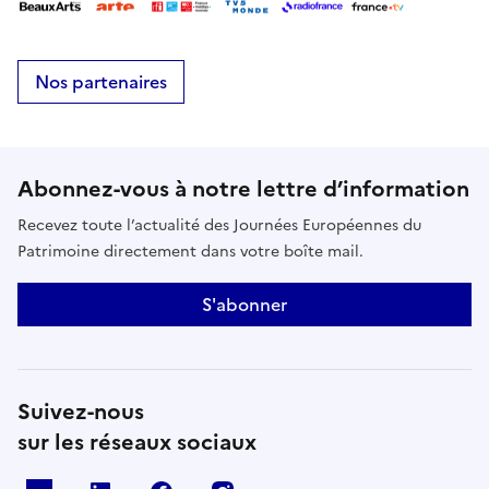
Nos partenaires
Abonnez-vous à notre lettre d’information
Recevez toute l’actualité des Journées Européennes du
Patrimoine directement dans votre boîte mail.
S'abonner
Suivez-nous
sur les réseaux sociaux