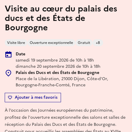
Visite au cœur du palais des
ducs et des États de
Bourgogne
Visite libre
Ouverture exceptionnelle
Gratuit
+8
Date
samedi 19 septembre 2026 de 10h à 18h
dimanche 20 septembre 2026 de 10h à 18h
Palais des Ducs et des États de Bourgogne
Place de la Libération, 21000 Dijon, Côte-d'Or,
Bourgogne-Franche-Comté, France
Ajouter à mes favoris
À l’occasion des Journées européennes du patrimoine,
profitez de l'ouverture exceptionnelle des salons et salles de
réception du Palais des Ducs et des États de Bourgogne.
Construit pour accueillir les assemblées des États au XVIIe