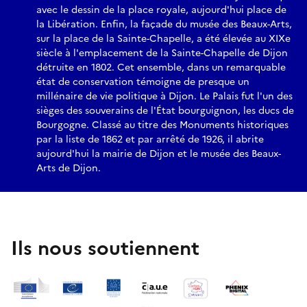
avec le dessin de la place royale, aujourd'hui place de
la Libération. Enfin, la façade du musée des Beaux-Arts,
sur la place de la Sainte-Chapelle, a été élevée au XIXe
siècle à l'emplacement de la Sainte-Chapelle de Dijon
détruite en 1802. Cet ensemble, dans un remarquable
état de conservation témoigne de presque un
millénaire de vie politique à Dijon. Le Palais fut l'un des
sièges des souverains de l'État bourguignon, les ducs de
Bourgogne. Classé au titre des Monuments historiques
par la liste de 1862 et par arrêté de 1926, il abrite
aujourd'hui la mairie de Dijon et le musée des Beaux-
Arts de Dijon.
Ils nous soutiennent