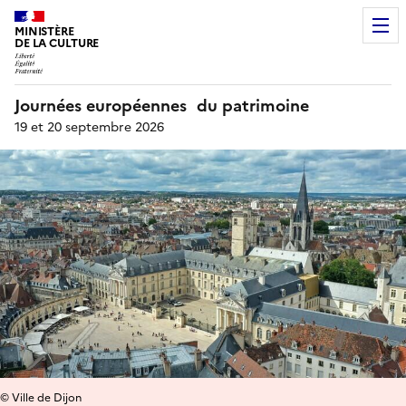
MINISTÈRE
DE LA CULTURE
Journées européennes du patrimoine
19 et 20 septembre 2026
© Ville de Dijon