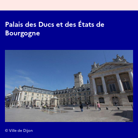
Palais des Ducs et des États de
Bourgogne
© Ville de Dijon