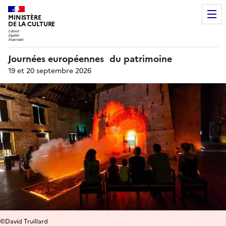
MINISTÈRE
DE LA CULTURE
Journées européennes du patrimoine
19 et 20 septembre 2026
©David Truillard