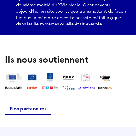
deuxième moitié du XVIe siècle. C'est devenu
aujourd'hui un site touristique transmettant de façon
ludique la mémoire de cette activité métallurgique
dans les lieux-mêmes où elle était exercée.
Ils nous soutiennent
Nos partenaires