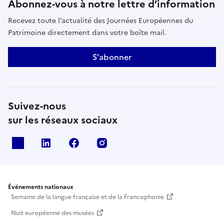
Abonnez-vous à notre lettre d’information
Recevez toute l’actualité des Journées Européennes du
Patrimoine directement dans votre boîte mail.
S'abonner
Suivez-nous
sur les réseaux sociaux
X
Linkedin
Facebook
Instagram
Événements nationaux
Semaine de la langue française et de la Francophonie
Nuit européenne des musées