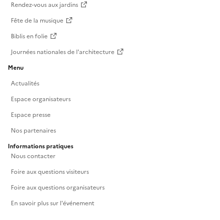
Rendez-vous aux jardins
Fête de la musique
Biblis en folie
Journées nationales de l'architecture
Menu
Actualités
Espace organisateurs
Espace presse
Nos partenaires
Informations pratiques
Nous contacter
Foire aux questions visiteurs
Foire aux questions organisateurs
En savoir plus sur l'événement