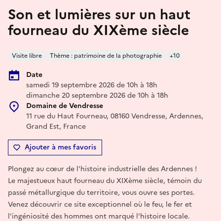
Son et lumières sur un haut
fourneau du XIXème siècle
Visite libre
Thème : patrimoine de la photographie
+10
Date
samedi 19 septembre 2026 de 10h à 18h
dimanche 20 septembre 2026 de 10h à 18h
Domaine de Vendresse
11 rue du Haut Fourneau, 08160 Vendresse, Ardennes,
Grand Est, France
Ajouter à mes favoris
Plongez au cœur de l'histoire industrielle des Ardennes !
Le majestueux haut fourneau du XIXème siècle, témoin du
passé métallurgique du territoire, vous ouvre ses portes.
Venez découvrir ce site exceptionnel où le feu, le fer et
l'ingéniosité des hommes ont marqué l'histoire locale.