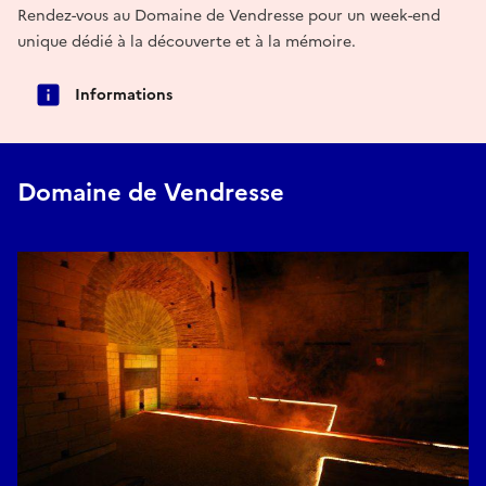
Rendez-vous au Domaine de Vendresse pour un week-end
unique dédié à la découverte et à la mémoire.
Informations
Domaine de Vendresse