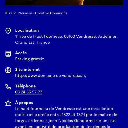
©Franci Neuvens - Creative Commons
Localisation
11 rue du Haut Fourneau, 08160 Vendresse, Ardennes,
Grand Est, France
Accès
Parking gratuit.
Site internet
http://www.domaine-de-vendresse.fr/
Téléphone
03 24 35 57 73
À propos
Le haut-fourneau de Vendresse est une installation
industrielle créée entre 1822 et 1824 par le maître de
forges ardennais Jean-Nicolas Gendarme sur un site
ayant une activité de production de fer depuis la