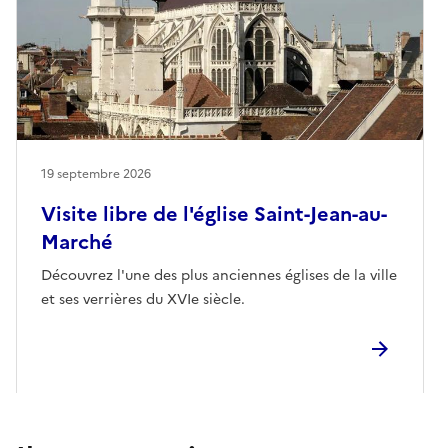
19 septembre 2026
Visite libre de l'église Saint-Jean-au-
Marché
Découvrez l'une des plus anciennes églises de la ville
et ses verrières du XVIe siècle.