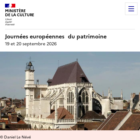
MINISTÈRE
DE LA CULTURE
Journées européennes du patrimoine
19 et 20 septembre 2026
© Daniel Le Névé