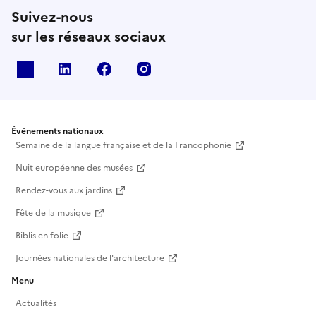
Suivez-nous
sur les réseaux sociaux
X
Linkedin
Facebook
Instagram
Événements nationaux
Semaine de la langue française et de la Francophonie
Nuit européenne des musées
Rendez-vous aux jardins
Fête de la musique
Biblis en folie
Journées nationales de l'architecture
Menu
Actualités