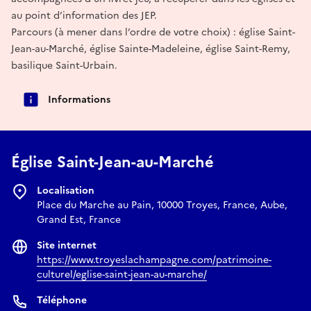
au point d’information des JEP.
Parcours (à mener dans l’ordre de votre choix) : église Saint-
Jean-au-Marché, église Sainte-Madeleine, église Saint-Remy,
basilique Saint-Urbain.
Informations
Église Saint-Jean-au-Marché
Localisation
Place du Marche au Pain, 10000 Troyes, France, Aube,
Grand Est, France
Site internet
https://www.troyeslachampagne.com/patrimoine-
culturel/eglise-saint-jean-au-marche/
Téléphone