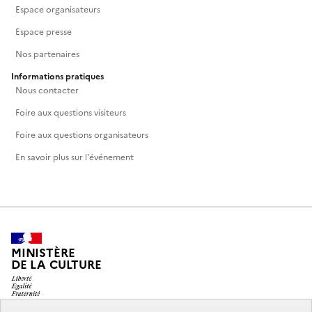
Espace organisateurs
Espace presse
Nos partenaires
Informations pratiques
Nous contacter
Foire aux questions visiteurs
Foire aux questions organisateurs
En savoir plus sur l'événement
MINISTÈRE
DE LA CULTURE