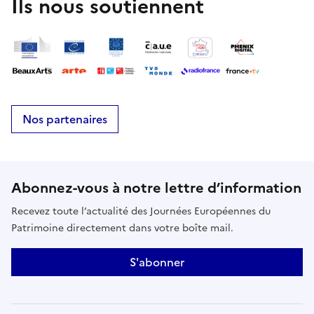
Ils nous soutiennent
Nos partenaires
Abonnez-vous à notre lettre d’information
Recevez toute l’actualité des Journées Européennes du
Patrimoine directement dans votre boîte mail.
S'abonner